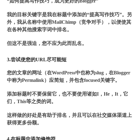
“如何提高写作技巧，成为更好的Blogger”
我的目标关键字是我在标题中添加的“提高写作技巧”。另
外，我从名称中使用MailChimp（竞争对手），以便使其
在各种其他搜索字词中排名。
但这不是强迫，您不应为此而乱名。
3.尝试使您的URL尽可能短
您的文章的网址（在WordPress中也称为slug，在Blogger
中称为Permalink）应简短，并包含focused关键字。
添加标题时不要保留它，也不要使用诸如I，He，It，它
们，This等之类的词。
这样做的好处是有助于排名，并且可以在社交媒体渠道上
获得更多份额。
4.在标题中添加修饰符