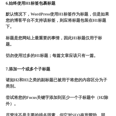
6.始终使用H1标签包裹标题
默认情况下，WordPress使用H1标签作为标题，但是如果
您的博客平台不支持该标签，则应将标题包装在H1标题
下。
标题是您网站上最重要的事情，因此H1标题仅用于标
题。
切勿使用过多的H1标题；每篇文章应该只有一篇。
7.添加一个或多个子标题
诸如H2和H3之类的副标题已被用于将您的内容区分为子
类别。
尝试将您的Focus关键字添加到至少一个子标题中（H2除
外）。
尽管这不是主要的排名因素，但它对SEO有所帮助。同