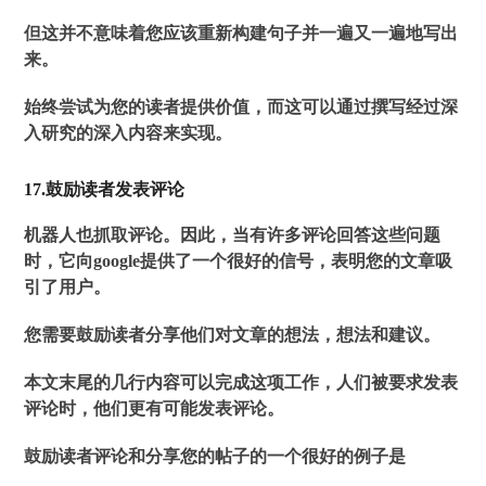
但这并不意味着您应该重新构建句子并一遍又一遍地写出
来。
始终尝试为您的读者提供价值，而这可以通过撰写经过深
入研究的深入内容来实现。
17.鼓励读者发表评论
机器人也抓取评论。因此，当有许多评论回答这些问题
时，它向google提供了一个很好的信号，表明您的文章吸
引了用户。
您需要鼓励读者分享他们对文章的想法，想法和建议。
本文末尾的几行内容可以完成这项工作，人们被要求发表
评论时，他们更有可能发表评论。
鼓励读者评论和分享您的帖子的一个很好的例子是