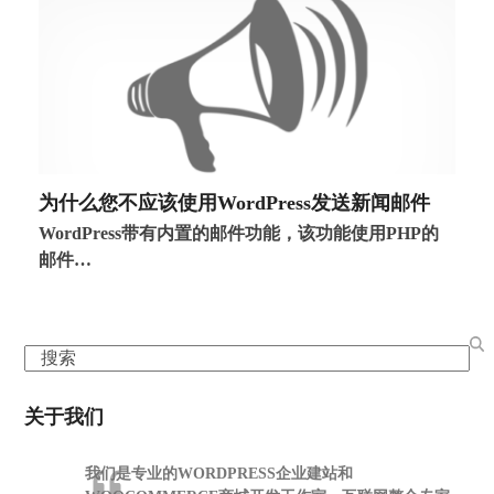
为什么您不应该使用WordPress发送新闻邮件
WordPress带有内置的邮件功能，该功能使用PHP的
邮件…
Search
关于我们
我们是专业的WORDPRESS企业建站和