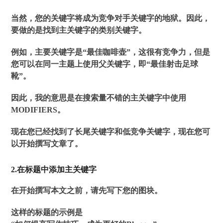
当然，您的关键字将成为竞争对手关键字的地狱。因此，
要做的是找到主关键字的类别关键字。
例如，主要关键字是“最佳咖啡壶”，这很有竞争力，但是
您可以在同一主题上使用父关键字，即“最佳射击足球
靴”。
因此，我的意思是在搜索量不错的主关键字中使用
MODIFIERS。
现在您已经找到了长尾关键字和低竞争关键字，现在您可
以开始撰写文章了。
2.在标题中添加主关键字
在开始撰写本文之前，请先写下您的图块。
这样的标题的示例是