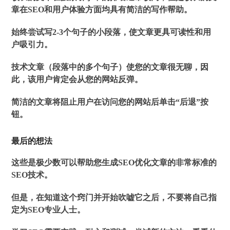
章在SEO和用户体验方面均具有简洁的写作帮助。
始终尝试写2-3个句子的小段落，使文章更具可读性和用
户吸引力。
技术文章（段落中的多个句子）使您的文章很无聊，因
此，该用户肯定会从您的网站反弹。
简洁的文章将阻止用户在访问您的网站后单击“后退”按
钮。
最后的想法
这些是极少数可以帮助您生成SEO优化文章的非常标准的
SEO技术。
但是，在知道这个窍门并开始吹嘘它之后，不要将自己指
定为SEO专业人士。