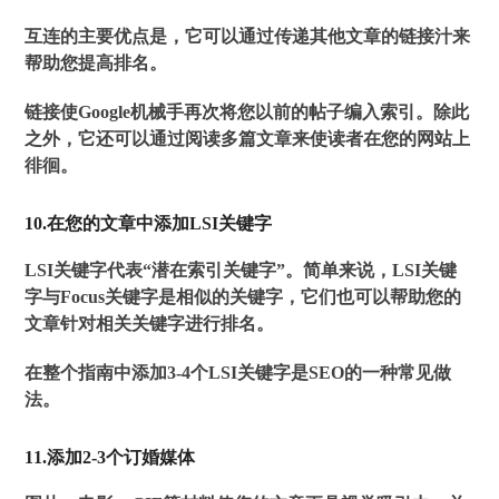
互连的主要优点是，它可以通过传递其他文章的链接汁来
帮助您提高排名。
链接使Google机械手再次将您以前的帖子编入索引。除此
之外，它还可以通过阅读多篇文章来使读者在您的网站上
徘徊。
10.在您的文章中添加LSI关键字
LSI关键字代表“潜在索引关键字”。简单来说，LSI关键
字与Focus关键字是相似的关键字，它们也可以帮助您的
文章针对相关关键字进行排名。
在整个指南中添加3-4个LSI关键字是SEO的一种常见做
法。
11.添加2-3个订婚媒体