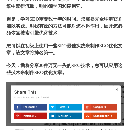
擎中获得流量，则必须学习和应用它。
但是，学习SEO需要数十年的时间。您需要完全理解它并
加以实践。对我有效的方法可能对您不起作用，因此您必
须依靠搜索引擎优化技术。
您可以在初级上使用一些SEO最佳实践来制作SEO优化文
章，该文章将排名第一。
今天，我将分享20种万无一失的SEO技术，您可以应用这
些技术来制作SEO优化文章。