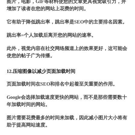
图片，电影，GIF等材料使您的文章更具视觉吸引力，并
增加了读者在您的网站上花费的时间。
它有助于降低跳出率，跳出率是SEO中的主要排名因素。
跳出率=个人加载后离开您的网站的速率。
此外，视觉内容在社交网络频道上的效果更好，这可能会
使您的帖子广为传播。
12.压缩图像以减少页面加载时间
页面加载时间在SEO和排名中起着至关重要的作用。
Google会选择加载速度更快的网站，而不是那些需要数十
年加载时间的网站。
图片需要花费最多的时间来加载，因此减小图片大小将有
助于提高网站速度。