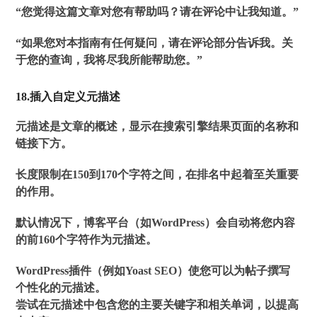
“您觉得这篇文章对您有帮助吗？请在评论中让我知道。”
“如果您对本指南有任何疑问，请在评论部分告诉我。关
于您的查询，我将尽我所能帮助您。”
18.插入自定义元描述
元描述是文章的概述，显示在搜索引擎结果页面的名称和
链接下方。
长度限制在150到170个字符之间，在排名中起着至关重要
的作用。
默认情况下，博客平台（如WordPress）会自动将您内容
的前160个字符作为元描述。
WordPress插件（例如Yoast SEO）使您可以为帖子撰写
个性化的元描述。
尝试在元描述中包含您的主要关键字和相关单词，以提高