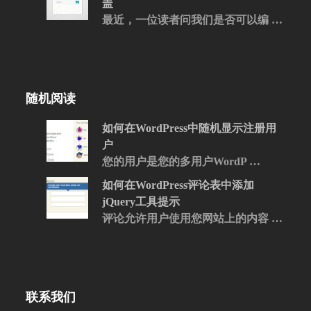
盖
最近，一位读者问我们是否可以编 …
随机阅读
如何在WordPress中随机显示注册用
户
您的用户是您的多用户WordP …
如何在WordPress评论表中添加
jQuery工具提示
评论允许用户使用您网站上的内容 …
联系我们