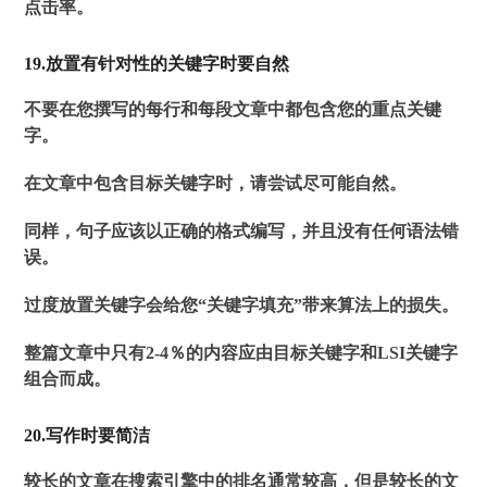
点击率。
19.放置有针对性的关键字时要自然
不要在您撰写的每行和每段文章中都包含您的重点关键
字。
在文章中包含目标关键字时，请尝试尽可能自然。
同样，句子应该以正确的格式编写，并且没有任何语法错
误。
过度放置关键字会给您“关键字填充”带来算法上的损失。
整篇文章中只有2-4％的内容应由目标关键字和LSI关键字
组合而成。
20.写作时要简洁
较长的文章在搜索引擎中的排名通常较高，但是较长的文