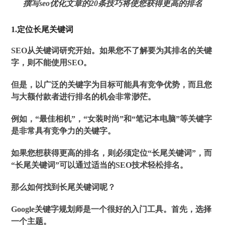
撰写seo优化文章的20条技巧将使您获得更高的排名
1.定位长尾关键词
SEO从关键词研究开始。如果您不了解要为其排名的关键
字，则不能使用SEO。
但是，以广泛的关键字为目标可能具有竞争优势，而且您
与大额付款者进行排名的机会非常渺茫。
例如，“最佳相机”，“女装时尚”和“笔记本电脑”等关键字
是非常具有竞争力的关键字。
如果您想获得更高的排名，则必须定位“长尾关键词”，而
“长尾关键词”可以通过适当的SEO技术轻松排名。
那么如何找到长尾关键词呢？
Google关键字规划师是一个很好的入门工具。首先，选择
一个主题。