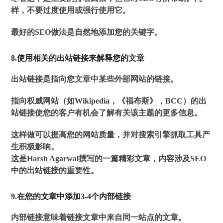
样，不要过度使用或强行使用它。
最好的SEO做法是自然地添加您的关键字。
8.使用相关的出站链接来解释您的文章
出站链接是指向您文章中某些外部网站的链接。
指向权威网站（如Wikipedia，《福布斯》，BCC）的出
站链接使您的客户有机会了解有关该主题的更多信息。
这样做可以提高您的网站质量，并对搜索引擎抓取工具产
生积极影响。
这是Harsh Agarwal撰写的一篇精彩文章，内容涉及SEO
中的出站链接的重要性。
9.在您的文章中添加3-4个内部链接
内部链接意味着链接文章中来自同一站点的文章。