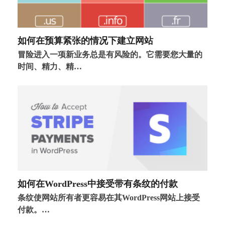
如何在预算紧张的情况下建立网站
冒险进入一项新业务总是有风险的。它需要您大量的
时间、精力、精…
如何在WordPress中接受带有条纹的付款
条纹使网站所有者更容易在其WordPress网站上接受
付款。…