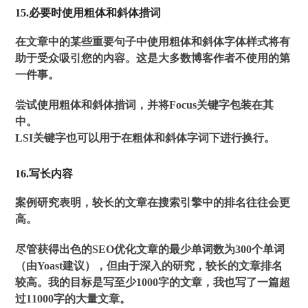
15.必要时使用粗体和斜体措词
在文章中的某些重要句子中使用粗体和斜体字体样式将有
助于受众吸引您的内容。这是大多数博客作者不使用的第
一件事。
尝试使用粗体和斜体措词，并将Focus关键字包装在其
中。
LSI关键字也可以用于在粗体和斜体字词下进行换行。
16.写长内容
案例研究表明，较长的文章在搜索引擎中的排名往往会更
高。
尽管获得出色的SEO优化文章的最少单词数为300个单词
（由Yoast建议），但由于深入的研究，较长的文章排名
较高。我的目标是写至少10​​00字的文章，我也写了一篇超
过11000字的大量文章。