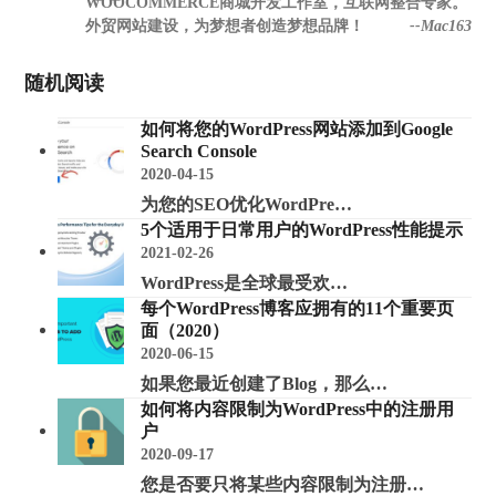
WOOCOMMERCE商城开发工作室，互联网整合专家。
外贸网站建设，为梦想者创造梦想品牌！
--Mac163
随机阅读
如何将您的WordPress网站添加到Google
Search Console
2020-04-15
为您的SEO优化WordPre…
5个适用于日常用户的WordPress性能提示
2021-02-26
WordPress是全球最受欢…
每个WordPress博客应拥有的11个重要页
面（2020）
2020-06-15
如果您最近创建了Blog，那么…
如何将内容限制为WordPress中的注册用
户
2020-09-17
您是否要只将某些内容限制为注册…