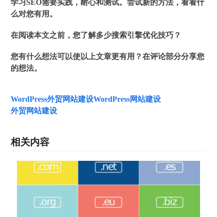
学习SEO需要实践，耐心和测试。尝试新的方法，看看什
么对您有用。
在阅读本文之前，您了解多少搜索引擎优化技巧？
您有什么想法可以使以上文章更有用？在评论部分分享您
的想法。
WordPress外贸网站建设
WordPress网站建设
外贸网站建设
相关内容