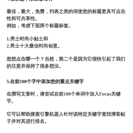
最佳，最大，免费，列表之类的词使您的标题更具可点击
性和可共享性。
例如，考虑下面两个标题标签。
1.男士时尚小贴士和
2.男士十大最佳时尚创意。
您想点击哪一个？当然，第二个是因为它很快引起了我们
的注意并保持了很多想法。
5.在前100个字中添加您的重点关键字
在撰写文章时，请尝试在前100个单词中加入Focus关键
字。
它可以帮助搜索引擎机器人针对该特定关键字查找博客帖
子并对其进行排名。