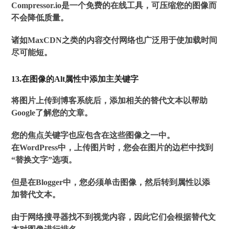
Compressor.io是一个免费的在线工具，可压缩您的图像而
不会降低质量。
诸如MaxCDN之类的内容交付网络也广泛用于使加载时间
尽可能短。
13.在图像的Alt属性中添加主关键字
将图片上传到博客系统后，添加相关的替代文本以帮助
Google了解您的文章。
您的焦点关键字也应包含在这些图像之一中。
在WordPress中，上传图片时，您会在图片的边栏中找到
“替换文字”选项。
但是在Blogger中，您必须单击图像，然后转到属性以添
加替代文本。
由于网络搜寻器找不到视觉内容，因此它们会根据替代文