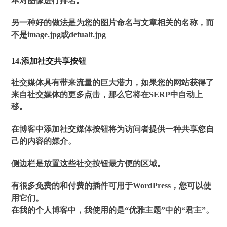
本对图像进行排名。
另一种好的做法是为您的图片命名与文章相关的名称，而
不是image.jpg或defualt.jpg
14.添加社交共享按钮
社交媒体具有带来流量的巨大潜力，如果您的网站获得了
来自社交媒体的更多点击，那么它将在SERP中自动上
移。
在博客中添加社交媒体按钮将为访问者提供一种共享您自
己的内容的媒介。
侧边栏是放置这些社交按钮最方便的区域。
有很多免费的和付费的插件可用于WordPress，您可以使
用它们。
在我的个人博客中，我使用的是“优雅主题”中的“君主”。