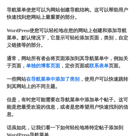
导航菜单使您可以为网站创建导航结构。这可以帮助用户
快速找到您网站上最重要的部分。
WordPress使您可以轻松地在您的网站上创建和添加导航
菜单。默认情况下，它显示可轻松添加页面，类别，自定
义链接等的部分。
通常，网站所有者会将页面添加到其导航菜单中，例如关
于页面，
单独的博客页面
，定价页面或
联系表单
页面。
一些网站
在导航菜单中添加了类别
，使用户可以快速跳转
到其网站上的不同主题。
但是，有时您可能需要在导航菜单中添加单个帖子。这可
能是您最受欢迎的信息，或者是您希望用户快速找到的信
息。
话虽如此，让我们看一下如何轻松地将特定帖子添加到
WordPress导航菜单。