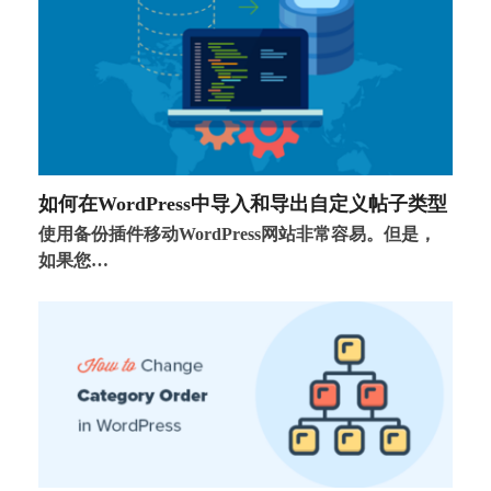
如何在WordPress中导入和导出自定义帖子类型
使用备份插件移动WordPress网站非常容易。但是，
如果您…