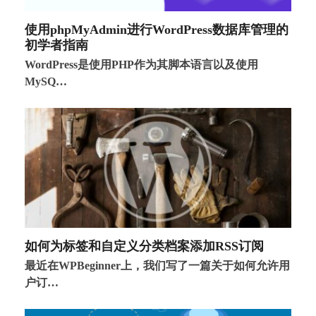
使用phpMyAdmin进行WordPress数据库管理的
初学者指南
WordPress是使用PHP作为其脚本语言以及使用
MySQ…
如何为标签和自定义分类档案添加RSS订阅
最近在WPBeginner上，我们写了一篇关于如何允许用
户订…