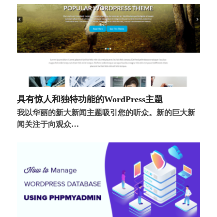
具有惊人和独特功能的WordPress主题
我以华丽的新大新闻主题吸引您的听众。新的巨大新
闻关注于向观众…