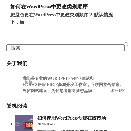
如何在WordPress中更改类别顺序
您是否要在WordPress中更改类别顺序？ 默认情况
下，当…
Search
关于我们
我们是专业的WORDPRESS企业建站和
WOOCOMMERCE商城开发工作室，互联网整合专家。
外贸网站建设，为梦想者创造梦想品牌！
--Mac163
随机阅读
如何使用WordPress创建在线市场
2020-05-08