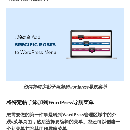
如何将特定帖子添加到wordpress导航菜单
将特定帖子添加到WordPress导航菜单
您需要做的第一件事是转到WordPress管理区域中的
外
观»菜单
页面，然后选择要编辑的菜单。您还可以创建一
个新菜单并将其用作导航菜单。