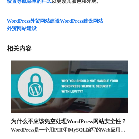
设置导航菜单的样式
以更改其颜色和外观。
WordPress外贸网站建设
WordPress建设网站
外贸网站建设
相关内容
为什么不应该凭空处理WordPress网站安全性？
WordPress是一个用PHP和MySQL编写的Web应用…