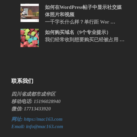
如何在WordPress帖子中显示社交媒
体照片和视频
一千字长什么样？单行距 Wor …
如何购买域名（9个专业提示）
我们经常收到想要购买已经被占用 …
联系我们
四川省成都市成华区
移动电话: 15196028940
微信: 17713433920
网址: https://mac163.com
Email: info@mac163.com