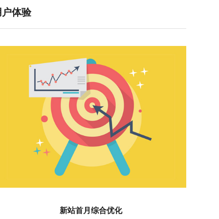
用户体验
新站首月综合优化