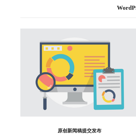
Wor
原创新闻稿提交发布