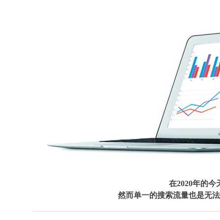
在2020年
然而单一的搜索流量也是无法