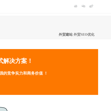
外贸建站
外贸SEO优化
站式解决方案！
更强的竞争实力和商务价值 ！