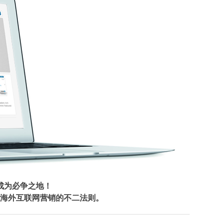
成为必争之地！
海外互联网营销的不二法则。