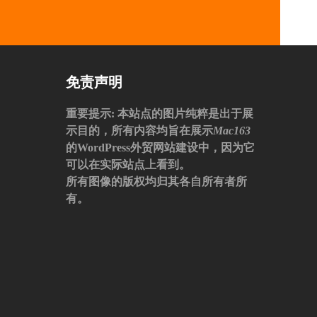
免责声明
重要提示
: 本站点的图片纯粹是出于展
示目的，所有内容均旨在展示
Mac163
的WordPress外贸网站建设中，因为它
可以在实际站点上看到。
所有图像的版权均归其各自所有者所
有。