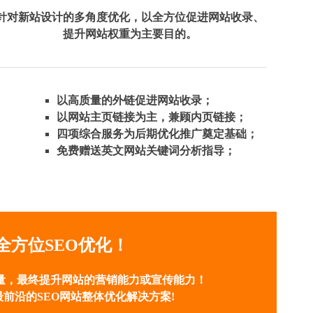
针对新站设计的多角度优化，以全方位促进网站收录、
提升网站权重为主要目的。
以高质量的外链促进网站收录；
以网站主页链接为主，兼顾内页链接；
四项综合服务为后期优化推广奠定基础；
免费赠送英文网站关键词分析指导；
方位SEO优化！
量，最终提升网站的营销能力或宣传能力！
前沿的SEO网站整体优化解决方案!