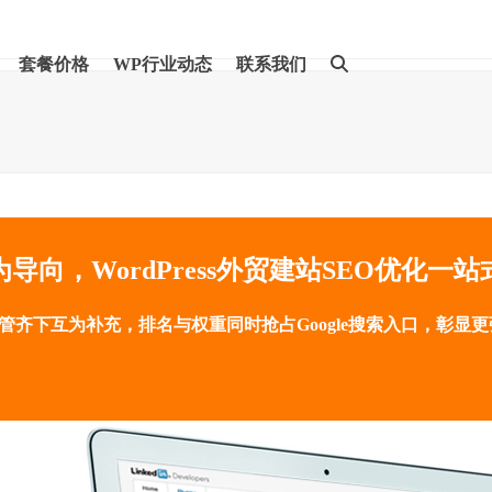
套餐价格
WP行业动态
联系我们
导向，WordPress外贸建站SEO优化一
双管齐下互为补充，排名与权重同时抢占Google搜索入口，彰显