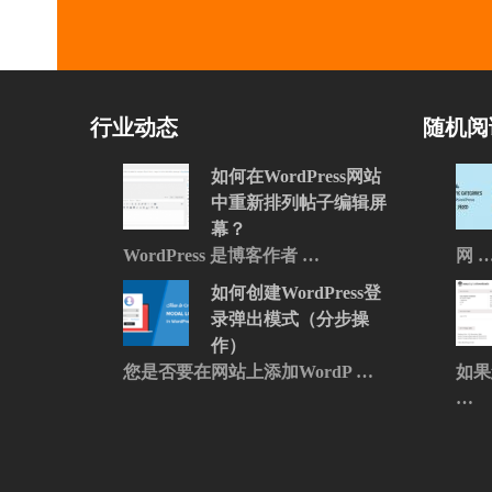
行业动态
随机阅
如何在WordPress网站
中重新排列帖子编辑屏
幕？
WordPress 是博客作者 …
网 
如何创建WordPress登
录弹出模式（分步操
作）
您是否要在网站上添加WordP …
如果
…