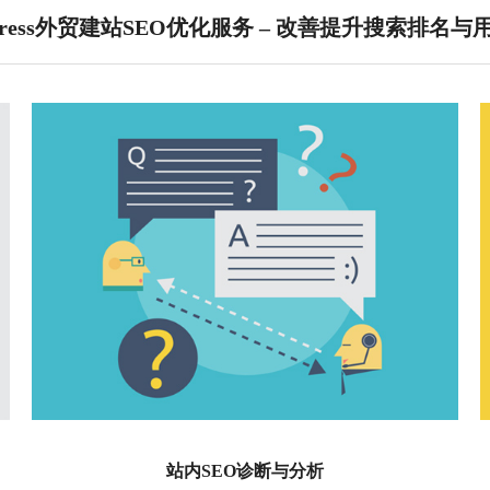
dPress外贸建站SEO优化服务 – 改善提升搜索排名与
站内SEO诊断与分析