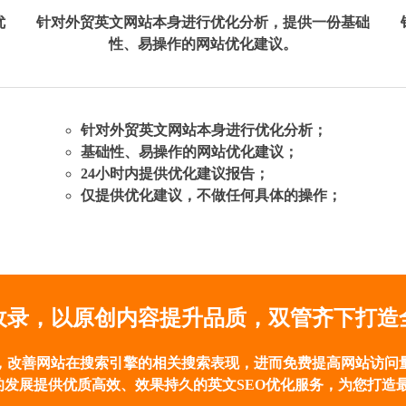
优
针对外贸英文网站本身进行优化分析，提供一份基础
性、易操作的网站优化建议。
针对外贸英文网站本身进行优化分析；
基础性、易操作的网站优化建议；
24小时内提供优化建议报告；
仅提供优化建议，不做任何具体的操作；
收录，以原创内容提升品质，双管齐下打造全
，改善网站在搜索引擎的相关搜索表现，进而免费提高网站访问
的发展提供优质高效、效果持久的英文SEO优化服务，为您打造最