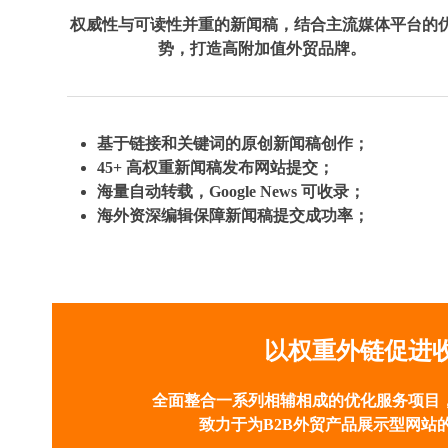
权威性与可读性并重的新闻稿，结合主流媒体平台的
势，打造高附加值外贸品牌。
基于链接和关键词的原创新闻稿创作；
45+ 高权重新闻稿发布网站提交；
海量自动转载，Google News 可收录；
海外资深编辑保障新闻稿提交成功率；
以权重外链促进
全面整合一系列相辅相成的优化服务项目
致力于为B2B外贸产品展示型网站