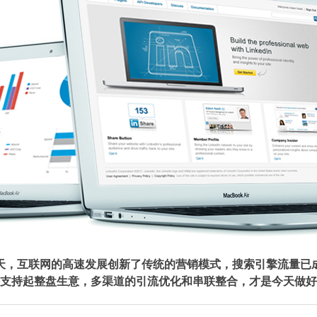
的今天，互联网的高速发展创新了传统的营销模式，搜索引擎流量已
支持起整盘生意，多渠道的引流优化和串联整合，才是今天做好