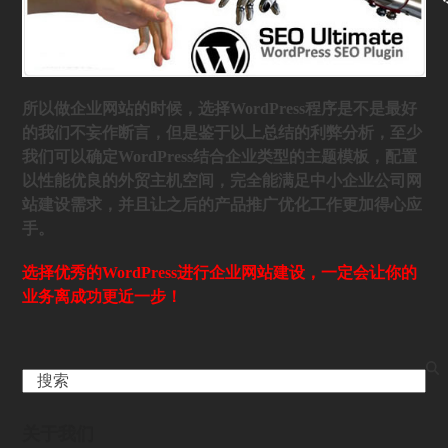
所以做企业网站的时候，选择WordPress程序是不是最好
的我们不妄作断言，但是鉴于以上总结的利弊分析，至少
我们可以确定WordPress结合企业类型的主题模板，配置
以性能优良的外贸主机空间，完全能满足中小企业公司网
站建设需求，并且让之后的产品推广优化工作更加得心应
手。
选择优秀的WordPress进行企业网站建设，一定会让你的
业务离成功更近一步！
Search
关于我们