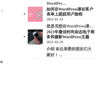
WordPre…
如何在WordPress潜在客户
件：
表单上跟踪用户旅程
2021-01-14
您是否想在WordPress潜…
2021年最佳时尚杂志电子商
务和摄影WordPress主题
2021-03-29
。
介绍 各位亲爱的朋友们大
家好！…
rm