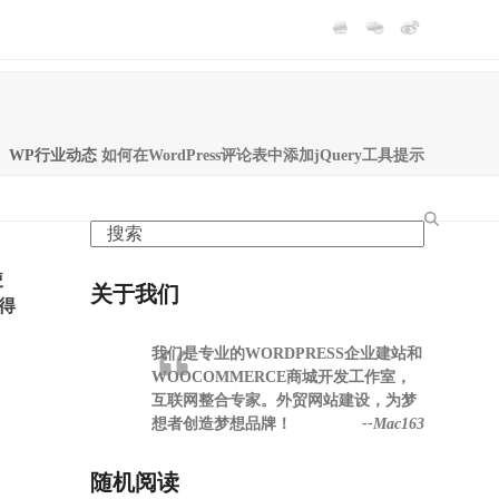
WP行业动态
如何在WordPress评论表中添加jQuery工具提示
Search
使
关于我们
觉得
我们是专业的WORDPRESS企业建站和
WOOCOMMERCE商城开发工作室，
互联网整合专家。外贸网站建设，为梦
想者创造梦想品牌！
--Mac163
随机阅读