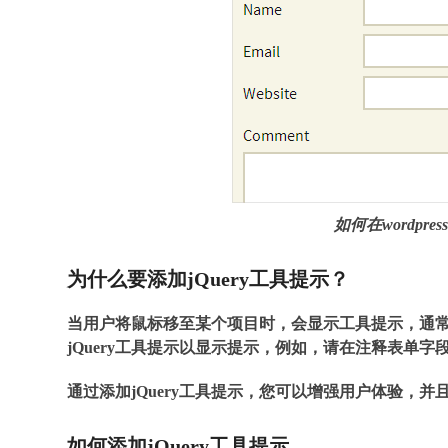
如何在wordpre
为什么要添加jQuery工具提示？
当用户将鼠标移至某个项目时，会显示工具提示，通
jQuery工具提示以显示提示，例如，请在注释表单
通过添加jQuery工具提示，您可以增强用户体验，并
如何添加jQuery工具提示