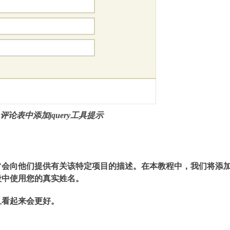
ss评论表中添加jquery工具提示
常会向他们提供有关该特定项目的描述。在本教程中，我们将添
字段中使用您的真实姓名。
且看起来会更好。