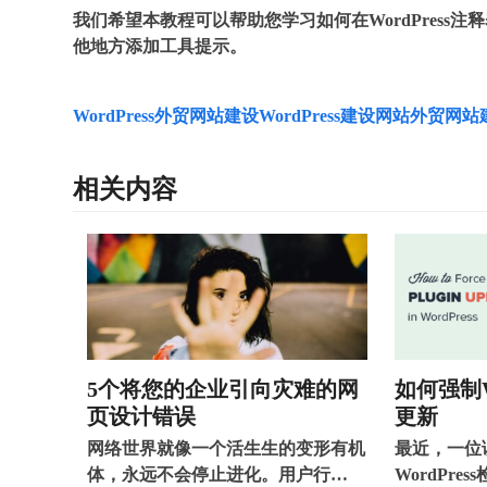
我们希望本教程可以帮助您学习如何在WordPress注
他地方添加工具提示。
WordPress外贸网站建设
WordPress建设网站
外贸网站
相关内容
5个将您的企业引向灾难的网
如何强制W
页设计错误
更新
网络世界就像一个活生生的变形有机
最近，一位
体，永远不会停止进化。用户行…
WordPre