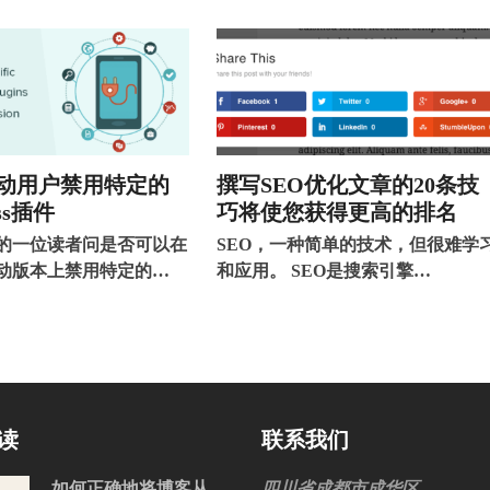
动用户禁用特定的
撰写SEO优化文章的20条技
ess插件
巧将使您获得更高的排名
的一位读者问是否可以在
SEO，一种简单的技术，但很难学
动版本上禁用特定的…
和应用。 SEO是搜索引擎…
读
联系我们
如何正确地将博客从
四川省成都市成华区