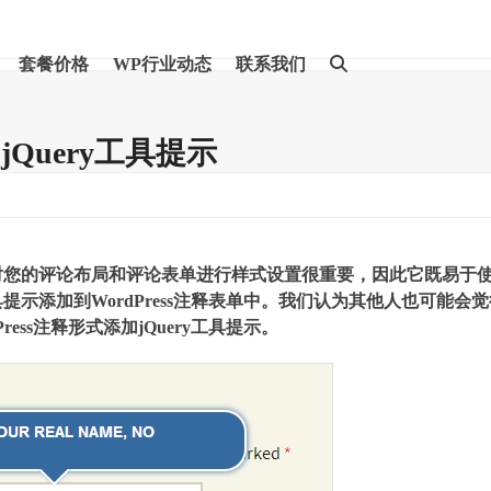
套餐价格
WP行业动态
联系我们
jQuery工具提示
对您的评论布局和评论表单进行样式设置很重要，因此它既易于
提示添加到WordPress注释表单中。我们认为其他人也可能会
ss注释形式添加jQuery工具提示。