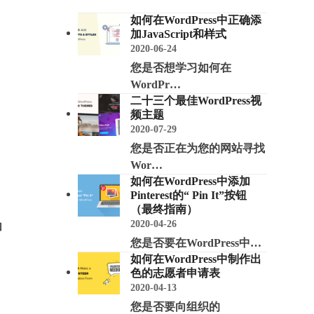
如何在WordPress中正确添
加JavaScript和样式
2020-06-24
您是否想学习如何在
WordPr…
二十三个最佳WordPress视
频主题
2020-07-29
您是否正在为您的网站寻找
Wor…
如何在WordPress中添加
Pinterest的“ Pin It”按钮
（最终指南）
2020-04-26
加
您是否要在WordPress中…
如何在WordPress中制作出
色的志愿者申请表
2020-04-13
您是否要向组织的