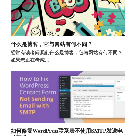
什么是博客，它与网站有何不同？
经常有读者问我们什么是博客，它与网站有何不同？
如果您正在考虑…
如何修复WordPress联系表不使用SMTP发送电