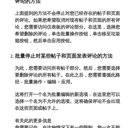
评论的方法
上面提到的方法不会停止对您已经存在的帖子和页面
的评论。如果您希望取消对现有帖子和页面的所有评
论，您需要访问仪表板的评论部分。在这里，选择您
希望删除的评论，单击批量操作按钮，单击移至垃圾
箱按钮，然后单击应用按钮。
批量停止对某些帖子和页面发表评论的方法
为此，您需要访问所有帖子部分。然后，您需要选择
要删除评论的所有帖子。在此之后，您需要遵循此路
径 – 批量操作 > 编辑 > 应用。
这将打开一个名为批量编辑的新选项 – 在这里您可以
选择一个名为不允许的选项。这将确保评论不会出现
在这些页面或帖子上。
有关此的更多信息
您需要记住，在这种情况下有一些限制。您一次不能