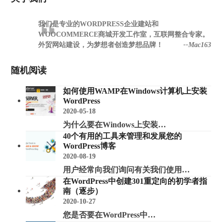
我们是专业的WORDPRESS企业建站和
WOOCOMMERCE商城开发工作室，互联网整合专家。
外贸网站建设，为梦想者创造梦想品牌！
--Mac163
随机阅读
如何使用WAMP在Windows计算机上安装
WordPress
2020-05-18
为什么要在Windows上安装…
40个有用的工具来管理和发展您的
WordPress博客
2020-08-19
用户经常向我们询问有关我们使用…
在WordPress中创建301重定向的初学者指
南（逐步）
2020-10-27
您是否要在WordPress中…