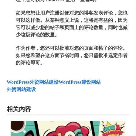
如果您想让用户注册以便对您的博客发表评论，您也
可以这样做。从某种意义上说，这将是有益的，因为
它可以减少您的帖子和页面上的评论数量，同时也减
少垃圾评论的数量。
作为作者，您还可以批准对您的页面和帖子的评论。
如果您希望在这方面节省时间，您只需批准选定作者
的评论即可。
WordPress外贸网站建设
WordPress建设网站
外贸网站建设
相关内容