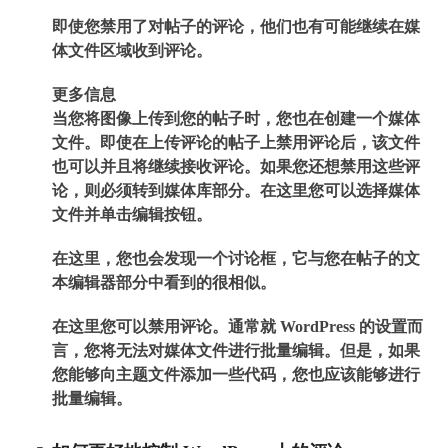
即使您禁用了对帖子的评论，他们也有可能继续在媒
体文件区域收到评论。
更多信息
当您将图像上传到您的帖子时，您也在创建一个媒体
文件。即使在上传评论的帖子上禁用评论后，该文件
也可以并且将继续接收评论。如果您还想禁用这些评
论，则必须转到媒体库部分。在这里您可以选择媒体
文件并单击编辑按钮。
在这里，您也会发现一个讨论框，它与您在帖子的文
本编辑器部分中看到的很相似。
在这里您可以禁用评论。通常就 WordPress 的设置而
言，您将无法对媒体文件进行批量编辑。但是，如果
您能够向主题文件添加一些代码，您也应该能够进行
批量编辑。