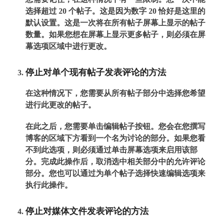
选择超过 20 个帖子。这是因为数字 20 恰好是这里的
默认设置。这是一次将在所有帖子屏幕上显示的帖子
数量。如果您想在屏幕上显示更多帖子，则必须在屏
幕选项区域中进行更改。
停止对单个现有帖子发表评论的方法
在这种情况下，您需要从所有帖子部分中选择您希望
进行此更改的帖子。
在此之后，您需要单击编辑帖子按钮。您会在您撰写
博客的区域下方看到一个名为讨论的部分。如果您看
不到此选项，则必须通过单击屏幕选项来启用该部
分。完成此操作后，取消选中相关部分中的允许评论
部分。您也可以通过为单个帖子选择快速编辑选项来
执行此操作。
停止对媒体文件发表评论的方法