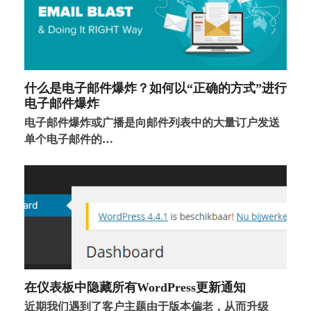
什么是电子邮件爆炸？如何以“正确的方式”进行
电子邮件爆炸
电子邮件爆炸或广播是向邮件列表中的大量订户发送
单个电子邮件的…
在仪表板中隐藏所有WordPress更新通知
近期我们遇到了客户主题由于版本偏老，从而升级