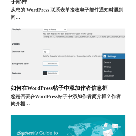
子邮件
从您的 WordPress 联系表单接收电子邮件通知时遇到
问…
如何在WordPress帖子中添加作者信息框
您是否要在WordPress帖子中添加作者简介框？作者
简介框…