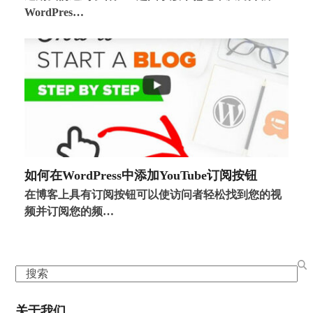
WordPres…
如何在WordPress中添加YouTube订阅按钮
在博客上具有订阅按钮可以使访问者轻松找到您的视
频并订阅您的频…
Search
关于我们