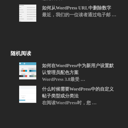
如何从WordPress URL中删除数字
最近，我们的一位读者通过电子邮 …
随机阅读
如何在WordPress中为新用户设置默
认管理员配色方案
WordPress 3.8最受 …
什么时候需要WordPress中的自定义
帖子类型或分类法
在阅读WordPress时，您 …