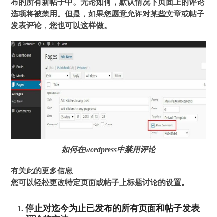
布的所有新帖子中。无论如何，默认情况下页面上的评论
选项将被禁用。但是，如果您愿意允许对某些文章或帖子
发表评论，您也可以这样做。
如何在wordpress中禁用评论
有关此的更多信息
您可以轻松更改特定页面或帖子上标题讨论的设置。
停止对迄今为止已发布的所有页面和帖子发表