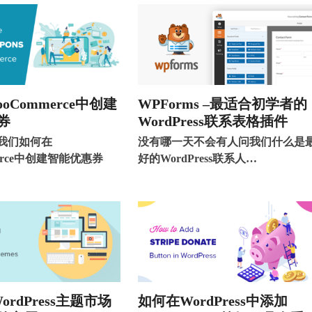
oCommerce中创建
WPForms –最适合初学者的
券
WordPress联系表格插件
我们如何在
没有哪一天不会有人问我们什么是
merce中创建智能优惠券
好的WordPress联系人…
ordPress主题市场
如何在WordPress中添加