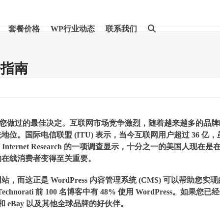
套餐价格
WP行业动态
联系我们
合指南
业务，这是您做过的最佳决定。互联网市场竞争激烈，随着越来越多的品
。国际电信联盟 (ITU) 表示，当今互联网用户超过 36 亿，
ernet Research 的一项调查显示，十分之一的美国人现在是
的在线消费者变得至关重要。
正是 WordPress 内容管理系统 (CMS) 可以帮助您实现
hnorati 前 100 名博客中有 48% 使用 WordPress。如果您已
 和 eBay 以及其他全球品牌的好伙伴。