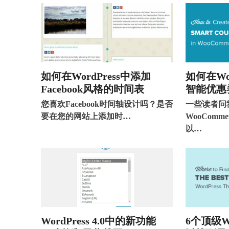
如何在WordPress中添加
如何在Wo
Facebook风格的时间表
智能优惠
您喜欢Facebook时间轴设计吗？是否
一些读者问
要在您的网站上添加时…
WooCom
以…
WordPress 4.0中的新功能
6个顶级W