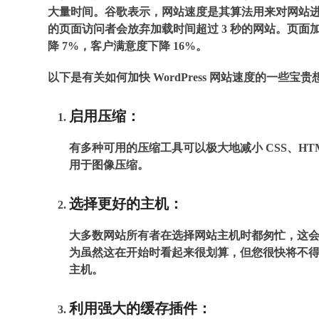
大量时间。谷歌表示，网站速度是其算法用来对网站进
的页面访问者会放弃加载时间超过 3 秒的网站。页面加
降 7%，客户满意度下降 16%。
以下是有关如何加快 WordPress 网站速度的一些宝贵
启用压缩：
有多种可用的压缩工具可以极大地减小 CSS、HTML 和
用于图像压缩。
选择更好的主机：
大多数网站所有者在选择网站主机时都匆忙，这
为虽然这在开始时看起来很划算，但您很快将不得不与非
主机。
利用强大的缓存插件：