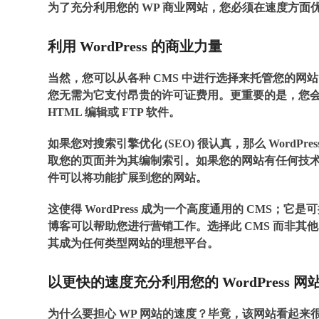
为了充分利用您的 WP 商业网站，您必须在速度方
利用 WordPress 的商业力量
当然，您可以从各种 CMS 中进行选择来托管您的网站
您无需为它支付昂贵的许可证费用。更重要的是，您会
HTML 编辑或 FTP 软件。
如果您对搜索引擎优化 (SEO) 很认真，那么 Word
取您的页面并为其编制索引。如果您的网站有任何技术
件可以将功能扩展到您的网站。
这使得 WordPress 成为一个高度通用的 CMS
博客可以帮助您进行营销工作。选择此 CMS 而非其
其成为任何类型网站的理想平台。
以更快的速度充分利用您的 WordPress 网
为什么要担心 WP 网站的速度？毕竟，该网站看起来很完