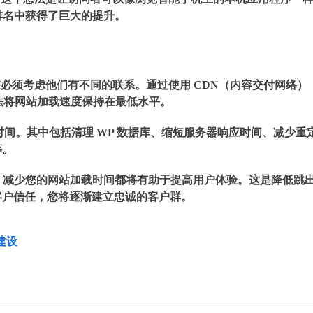
搜索排名中获得了巨大的提升。
必须考虑他们有不同的联系。通过使用 CDN（内容交付网络）
法将网站加载速度保持在最低水平。
加载时间。其中包括清理 WP 数据库、缩短服务器响应时间、减少重
等。
站，减少您的网站加载时间都将有助于提高用户体验。这是降低跳
客户信任，您将逐渐建立忠诚的客户群。
建设