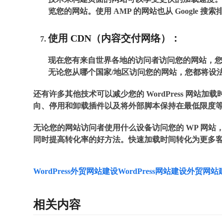
览您的网站。使用 AMP 的网站也从 Google 
使用 CDN（内容交付网络）：
现在您有来自世界各地的访问者访问您的网站，您
无论您从哪个国家/地区访问您的网站，您都将设
还有许多其他技术可以减少您的 WordPress 网站
向、停用和卸载插件以及将外部脚本保持在最低限度
无论您的网站访问者使用什么设备访问您的 WP 网
同时提高转化率的好方法。快速加载时间转化为更多
WordPress外贸网站建设
WordPress网站建设
外贸网站
相关内容