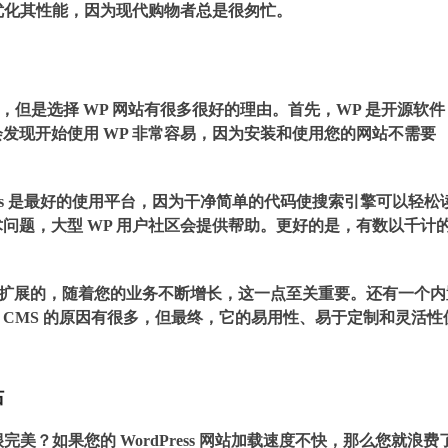
面优化其性能，因为现代购物者总是很匆忙。
，但是选择 WP 网站有很多很好的理由。首先，WP 是开源软件
发现开始使用 WP 非常容易，因为安装和使用您的网站不需要
Press 是最好的使用平台，因为干净简单的代码使搜索引擎可以轻松
问题，大型 WP 用户社区会提供帮助。更好的是，有数以千计
；它是可扩展的，随着您的业务不断增长，这一点至关重要。还有一个
他 CMS 的原因有很多，但最终，它的易用性、易于定制和灵活性
站
美？如果您的 WordPress 网站加载速度不快，那么您就浪费