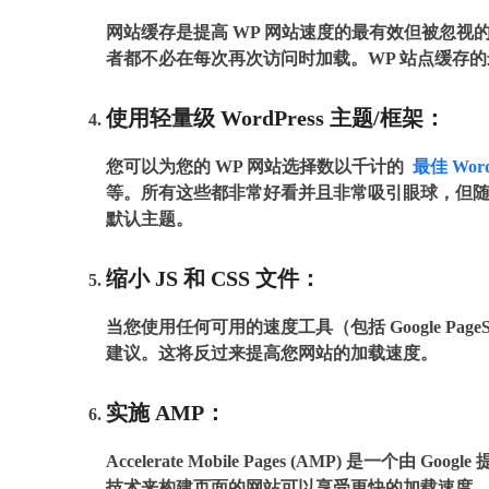
网站缓存是提高 WP 网站速度的最有效但被忽
者都不必在每次再次访问时加载。WP 站点缓存的最佳工具包括 
使用轻量级 WordPress 主题/框架：
您可以为您的 WP 网站选择数以千计的
最佳 Word
等。所有这些都非常好看并且非常吸引眼球，但随
默认主题。
缩小 JS 和 CSS 文件：
当您使用任何可用的速度工具（包括 Google PageSp
建议。这将反过来提高您网站的加载速度。
实施 AMP：
Accelerate Mobile Pages (AMP) 
技术来构建页面的网站可以享受更快的加载速度