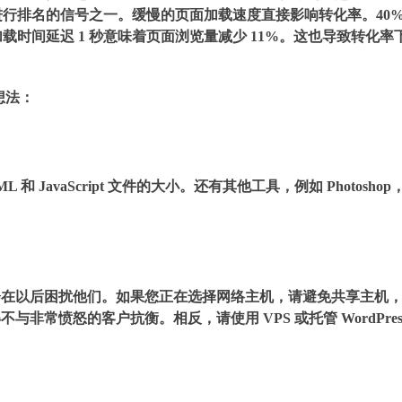
行排名的信号之一。缓慢的页面加载速度直接影响转化率。40
载时间延迟 1 秒意味着页面浏览量减少 11%。这也导致转化率
想法：
 JavaScript 文件的大小。还有其他工具，例如 Photoshop
会在以后困扰他们。如果您正在选择网络主机，请避免共享主机
常愤怒的客户抗衡。相反，请使用 VPS 或托管 WordPres