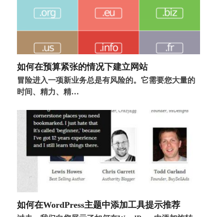
如何在预算紧张的情况下建立网站
冒险进入一项新业务总是有风险的。它需要您大量的
时间、精力、精…
如何在WordPress主题中添加工具提示推荐