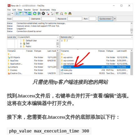
只需使用ftp客户端连接到您的网站
找到.htaccess文件后，右键单击并打开“查看/编辑”选项。
这将在文本编辑器中打开文件。
接下来，您需要在.htaccess文件的底部添加以下行：
php_value max_execution_time 300