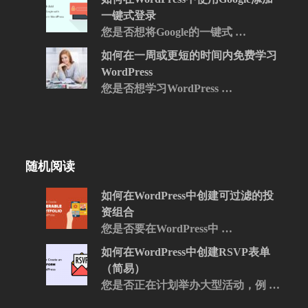
一键式登录
您是否想将Google的一键式 …
如何在一周或更短的时间内免费学习
WordPress
您是否想学习WordPress …
随机阅读
如何在WordPress中创建可过滤的投
资组合
您是否要在WordPress中 …
如何在WordPress中创建RSVP表单
（简易）
您是否正在计划举办大型活动，例 …