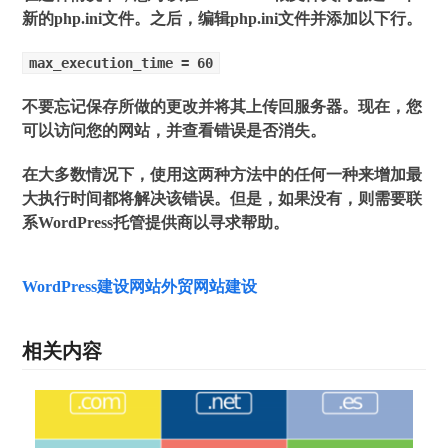
新的php.ini文件。之后，编辑php.ini文件并添加以下行。
max_execution_time = 60
不要忘记保存所做的更改并将其上传回服务器。现在，您
可以访问您的网站，并查看错误是否消失。
在大多数情况下，使用这两种方法中的任何一种来增加最
大执行时间都将解决该错误。但是，如果没有，则需要联
系WordPress托管提供商以寻求帮助。
WordPress建设网站
外贸网站建设
相关内容