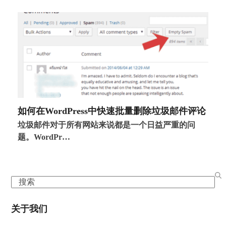
如何在WordPress中快速批量删除垃圾邮件评论
垃圾邮件对于所有网站来说都是一个日益严重的问
题。WordPr…
Search
关于我们