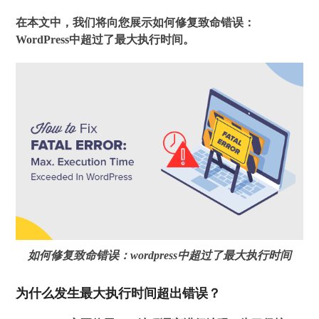
在本文中，我们将向您展示如何修复致命错误：
WordPress中超过了最大执行时间。
如何修复致命错误：wordpress中超过了最大执行时间
为什么发生最大执行时间超出错误？