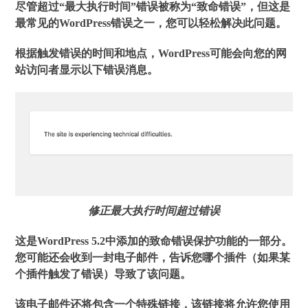
尽管超过“最大执行时间”错误被称为“致命错误”，但这是
最常见的WordPress错误之一，您可以轻松解决此问题。
根据触发错误的时间和地点，WordPress可能会向您的网
站访问者显示以下错误消息。
修正最大执行时间超过错误
这是WordPress 5.2中添加的致命错误保护功能的一部分。
您可能还会收到一封电子邮件，告诉您哪个插件（如果某
个插件触发了错误）导致了该问题。
该电子邮件还将包含一个特殊链接，该链接将允许您使用