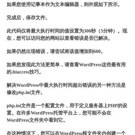
如果您使用记事本作为文本编辑器，则外观如下所示。
完成后，保存文件。
此代码仅将最大执行时间的值设置为300秒（5分钟）。现
在，您可以访问您的网站以查看错误是否已解决。
如果仍然出现错误，请尝试将该值增加到600。
如果您发现此方法更简单，请查看WordPress这些最有用
的.htaccess技巧。
解决WordPress中最大执行时间超出错误的另一种方法是
修改php.ini文件。
php.ini文件是一个配置文件，用于定义服务器上PHP的设
置。在许多WordPress托管平台上，您可能不会在
WordPress文件夹中看到它。
在这种情况下，您可以在WordPress根文件夹内创建一个