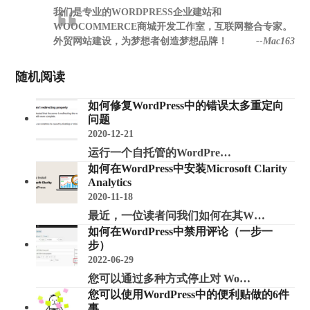
我们是专业的WORDPRESS企业建站和
WOOCOMMERCE商城开发工作室，互联网整合专家。
外贸网站建设，为梦想者创造梦想品牌！
--Mac163
随机阅读
如何修复WordPress中的错误太多重定向
问题
2020-12-21
运行一个自托管的WordPre…
如何在WordPress中安装Microsoft Clarity
Analytics
2020-11-18
最近，一位读者问我们如何在其W…
如何在WordPress中禁用评论（一步一
步）
2022-06-29
您可以通过多种方式停止对 Wo…
您可以使用WordPress中的便利贴做的6件
事