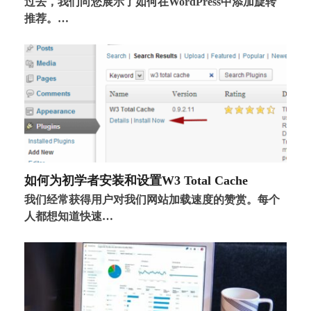
过去，我们向您展示了如何在WordPress中添加旋转
推荐。…
如何为初学者安装和设置W3 Total Cache
我们经常获得用户对我们网站加载速度的赞赏。每个
人都想知道快速…