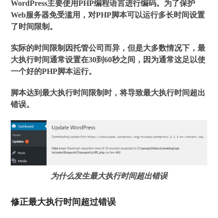
WordPress主要使用PHP编程语言进行编码。为了保护
Web服务器免受滥用，对PHP脚本可以运行多长时间设置
了时间限制。
实际的时间限制因托管公司而异，但是大多数情况下，最
大执行时间通常设置在30到60秒之间，因为通常这足以使
一个好的PHP脚本运行。
脚本达到最大执行时间限制时，将导致最大执行时间超出
错误。
为什么发生最大执行时间超出错误
修正最大执行时间超过错误