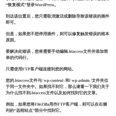
“恢复模式”登录WordPress。
到达该位置后，您只需取消激活或删除导致该错误的插件
即可。
但是，如果您不想停用插件，则可以修复触发错误的根本
原因。
要解决此错误，您将需要手动编辑.htaccess文件并添加简
单的代码行。
只需使用FTP客户端连接到您的网站。
您的.htaccess文件与/ wp-content /和/ wp-admin /文件夹位
于同一文件夹中。如果找不到它，那么请看一下我们关于
为什么找不到.htaccess文件以及如何找到它的文章。
例如，如果您将FileZilla用作FTP客户端，则可以在右侧
列的“远程站点”部分中找到它。