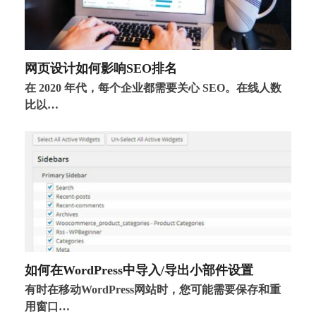
网页设计如何影响SEO排名
在 2020 年代，每个企业都需要关心 SEO。在线人数
比以…
如何在WordPress中导入/导出小部件设置
有时在移动WordPress网站时，您可能需要保存和重
用窗口…