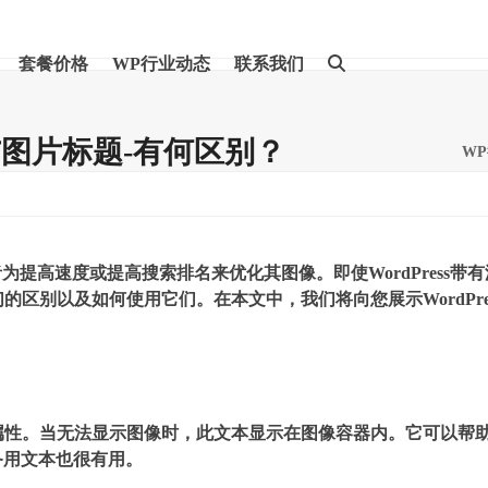
套餐价格
WP行业动态
联系我们
字与图片标题-有何区别？
W
提高速度或提高搜索排名来优化其图像。即使WordPress带有
的区别以及如何使用它们。在本文中，我们将向您展示WordPre
属性。当无法显示图像时，此文本显示在图像容器内。它可以帮
备用文本也很有用。