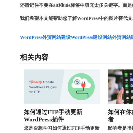
还请记住不要在alt和title标签中填充太多关键字
我们希望本文能帮助您了解WordPress中的图片替代
WordPress外贸网站建设
WordPress建设网站
外贸网站
相关内容
如何通过FTP手动更新
如何在你
WordPress插件
者
您是否想学习如何通过FTP手动更新
影响者是指