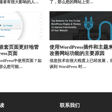
随者有很大影响的人…
了，那么您的网站上安…
嵌套页面更好地管
使用WordPress插件和主题
ress页面
改善网站功能的主要原因
rdPress中使用页面？如
信息技术在很大程度上已经发展，
那么您可能…
谈到 WordPress 时…
读
联系我们