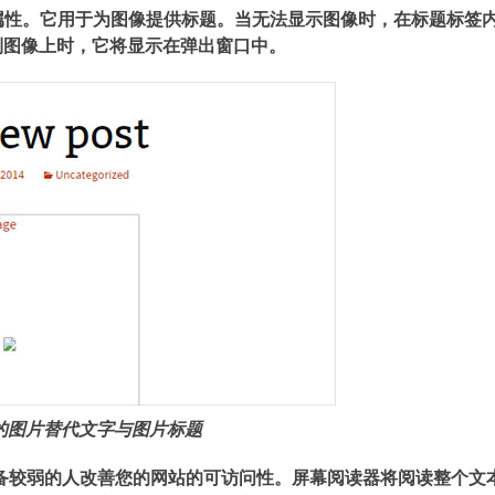
属性。它用于为图像提供标题。当无法显示图像时，在标题标签
到图像上时，它将显示在弹出窗口中。
ss中的图片替代文字与图片标题
设备较弱的人改善您的网站的可访问性。屏幕阅读器将阅读整个文