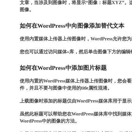
文章，当涉及到图像时，将显示“图像：标题XYZ”
图像。
如何在WordPress中向图像添加替代文本
使用内置媒体上传器上传图像时，WordPress允许
您也可以通过访问
媒体»库
，然后单击图像下方的编辑
如何在WordPress中添加图片标题
使用内置的WordPress媒体上传器上传图像时，您会
件，并且不要与图像中使用的title属性混淆。
上载图像时添加的标题仅由WordPress媒体库用于显
虽然此标题可以帮助您在WordPress媒体库中找到媒体
WordPress中的图像的方法。