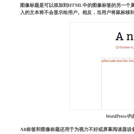
图像标题是可以添加到HTML中的图像标签的另一个
入的文本将不会显示给用户。相反，当用户将鼠标移
WordPre
Alt标签和图像标题还用于为视力不好或屏幕阅读器