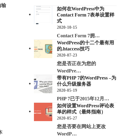
内输
如何在WordPress中为
Contact Form 7表单设置样
式
2020-10-15
Contact Form 7拥…
WordPress的十二个最有用
的.htaccess技巧
2020-07-23
您是否正在为您的
WordPre…
带有PHP 7的WordPress –为
什么升级服务器
2020-05-19
PHP 7已于2015年12月…
如何设置WordPress评论表
单的样式（最终指南）
2020-05-27
您是否要在网站上更改
本
WordP…