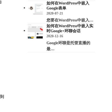
加
如何在WordPress中嵌入
Google表单
2020-07-21
您要在WordPress中嵌入…
如何在WordPress中嵌入实
时Google+环聊会话
2020-12-16
Google环聊是托管直播的
最…
加到