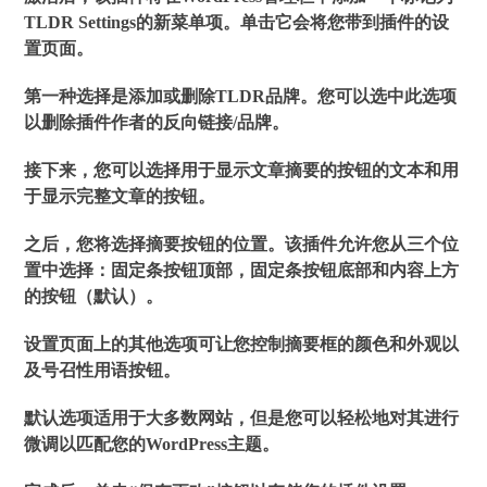
TLDR Settings的新菜单项。单击它会将您带到插件的设
置页面。
第一种选择是添加或删除TLDR品牌。您可以选中此选项
以删除插件作者的反向链接/品牌。
接下来，您可以选择用于显示文章摘要的按钮的文本和用
于显示完整文章的按钮。
之后，您将选择摘要按钮的位置。该插件允许您从三个位
置中选择：固定条按钮顶部，固定条按钮底部和内容上方
的按钮（默认）。
设置页面上的其他选项可让您控制摘要框的颜色和外观以
及号召性用语按钮。
默认选项适用于大多数网站，但是您可以轻松地对其进行
微调以匹配您的WordPress主题。