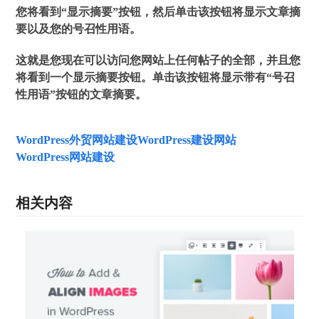
您将看到“显示摘要”按钮，然后单击该按钮将显示文章摘
要以及您的号召性用语。
这就是您现在可以访问您网站上任何帖子的全部，并且您
将看到一个显示摘要按钮。单击该按钮将显示带有“号召
性用语”按钮的文章摘要。
WordPress外贸网站建设
WordPress建设网站
WordPress网站建设
相关内容