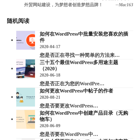
外贸网站建设，为梦想者创造梦想品牌！
--Mac163
随机阅读
如何在WordPress中批量安装您喜欢的插
件
2020-04-17
您是否正在寻找一种简单的方法来…
三十五个最佳WordPress多用途主题
（2020）
2020-06-18
您是否正在为您的WordPre…
如何更改WordPress中帖子的作者
2020-08-21
您是否要更改WordPress…
如何在WordPress中创建产品目录（无购
物车）
2020-06-09
您是否要在WordPress中…