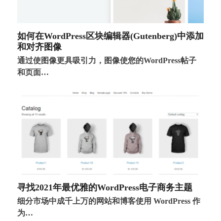
如何在WordPress区块编辑器(Gutenberg)中添加
和对齐图像
通过使图像更具吸引力，图像使您的WordPress帖子
和页面…
寻找2021年最优雅的WordPress电子商务主题
细分市场中成千上万的网站和博客使用 WordPress 作
为…