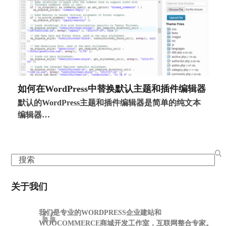
如何在WordPress中替换默认主题和插件编辑器
默认的WordPress主题和插件编辑器是简单的纯文本
编辑器…
Search
关于我们
我们是专业的WORDPRESS企业建站和
WOOCOMMERCE商城开发工作室，互联网整合专家。