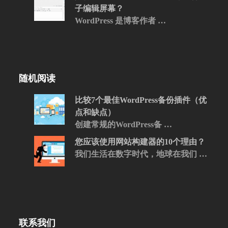
子编辑屏幕？
WordPress 是博客作者 …
随机阅读
比较7个最佳WordPress备份插件（优
点和缺点）
创建常规的WordPress备 …
您应该使用网站构建器的10个理由？
我们生活在数字时代，地球在我们 …
联系我们