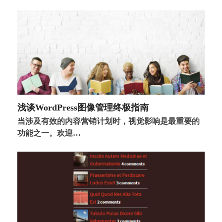
浅谈WordPress图像管理终极指南
当涉及有效的内容营销计划时，视觉影响是最重要的
功能之一。欢迎…