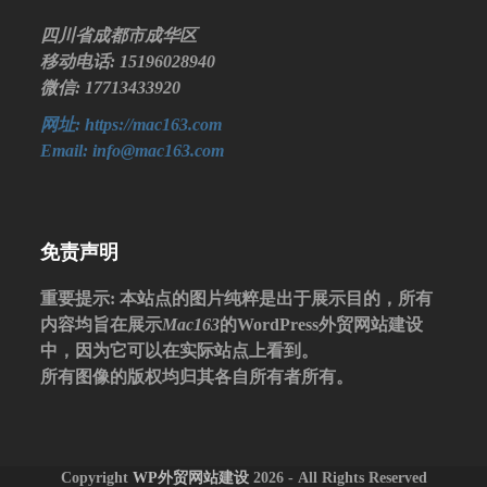
四川省成都市成华区
移动电话: 15196028940
微信: 17713433920
网址: https://mac163.com
Email: info@mac163.com
免责声明
重要提示
: 本站点的图片纯粹是出于展示目的，所有
内容均旨在展示
Mac163
的WordPress外贸网站建设
中，因为它可以在实际站点上看到。
所有图像的版权均归其各自所有者所有。
Copyright
WP外贸网站建设
2026 - All Rights Reserved