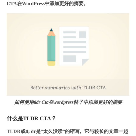
CTA在WordPress中添加更好的摘要。
如何使用tldr Cta在wordpress帖子中添加更好的摘要
什么是TLDR CTA？
TLDR或tl; dr是“太久没读”的缩写。它与较长的文章一起