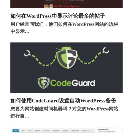
如何在WordPress中显示评论最多的帖子
用户经常问我们，他们如何在WordPress网站的边栏
中显示…
如何使用CodeGuard设置自动WordPress备份
您要为网站创建时间机器吗？对您的WordPress网站
进行自…