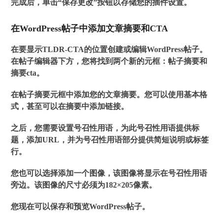
完成后，单击“保存更改”按钮以存储您的插件设置。
在WordPress帖子中添加文章摘要和CTA
在要显示TLDR-CTA的位置创建或编辑WordPress帖子。
在帖子编辑器下方，您将找到两个新的元框：帖子摘要和
摘要cta。
在帖子摘要元框中添加您的文章摘要。您可以使用基本格
式，甚至可以在摘要中添加链接。
之后，您需要设置号召性用语，为此号召性用语提供标
题，添加URL，并为号召性用语部分提供简短说明或标签
行。
您也可以选择添加一个图像，该图像将显示在号召性用语
旁边。该图像的尺寸必须为182×205像素。
您现在可以保存和预览WordPress帖子。