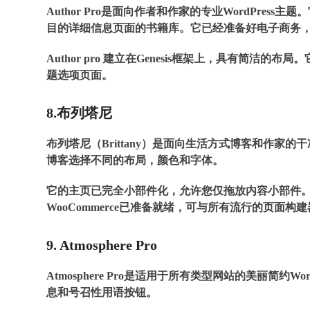
Author Pro是面向作者和作家的专业WordPress
目的详细信息页面的书籍库。它已经准备好电子商务
Author pro 建立在Genesis框架上，具有简
题选项页面。
8.布列塔尼
布列塔尼（Brittany）是面向生活方式博客和作家的
博客选择不同的布局，颜色和字体。
它的主页已完全小部件化，允许您仅拖放内容小部件
WooCommerce已准备就绪，可与所有流行的页面构
9. Atmosphere Pro
Atmosphere Pro是适用于所有类型网站的美丽简
息和号召性用语按钮。