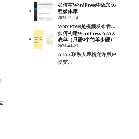
如何在WordPress中添加远
程媒体库
2020-11-24
WordPress是视频发布者…
如何构建WordPress AJAX
表单（只需4个简单步骤）
2020-04-21
AJAX联系人表格允许用户
提交…
准
边