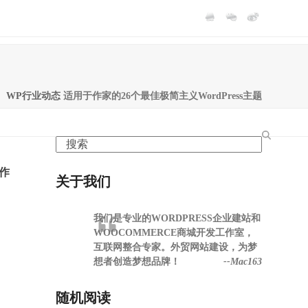
WP行业动态
适用于作家的26个最佳极简主义WordPress主题
Search
作
关于我们
我们是专业的WORDPRESS企业建站和
WOOCOMMERCE商城开发工作室，
互联网整合专家。外贸网站建设，为梦
想者创造梦想品牌！
--Mac163
随机阅读