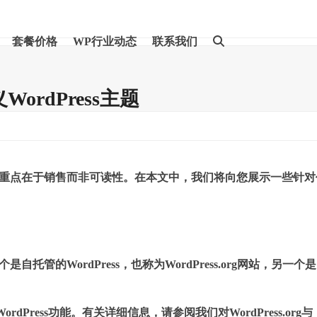
套餐价格
WP行业动态
联系我们
rdPress主题
的，其重点在于销售而非可读性。在本文中，我们将向您展示一些针对
自托管的WordPress，也称为WordPress.org网站，另一个是
ordPress功能。有关详细信息，请参阅我们对WordPress.org与