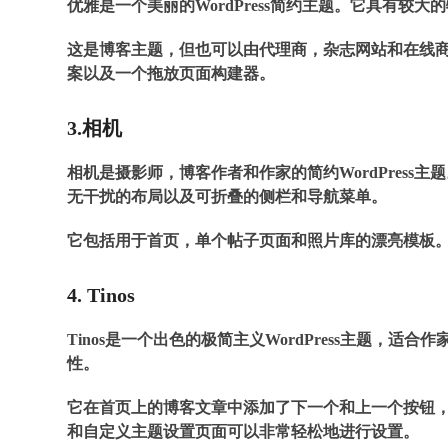
优雅是一个美丽的WordPress简约主题。它具有
这是博客主题，但也可以由代理商，杂志网站和在线
案以及一个拖放页面构建器。
3.相机
相机是摄影师，博客作者和作家的简约WordPres
无干扰的布局以及可折叠的侧栏和导航菜单。
它包括用于首页，单个帖子页面和照片库的漂亮模板
4. Tinos
Tinos是一个出色的极简主义WordPress主题
性。
它在首页上的博客文章中添加了下一个和上一个按钮
和自定义主题设置页面可以非常轻松地进行设置。