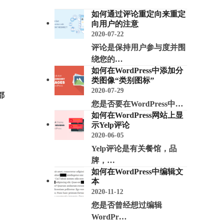
如何通过评论重定向来重定
向用户的注意
2020-07-22
评论是保持用户参与度并围
。
绕您的…
如何在WordPress中添加分
类图像“类别图标”
2020-07-29
都
您是否要在WordPress中…
如何在WordPress网站上显
示Yelp评论
2020-06-05
Yelp评论是有关餐馆，品
牌，…
如何在WordPress中编辑文
本
2020-11-12
您是否曾经想过编辑
WordPr…