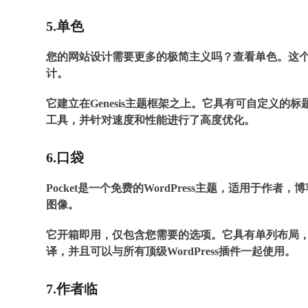
5.单色
您的网站设计需要更多的极简主义吗？查看单色。这个极
计。
它建立在Genesis主题框架之上。它具有可自定义
工具，并针对速度和性能进行了高度优化。
6.口袋
Pocket是一个免费的WordPress主题，适用于
图像。
它开箱即用，仅包含您需要的选项。它具有单列布局
译，并且可以与所有顶级WordPress插件一起使用。
7.作者临