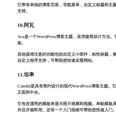
它带有单独的博客页面，导航菜单，自定义标题和主题设置页
支持。
10.阿瓦
Ava是一个WordPress博客主题，采用极简设计方法
板。
其他值得注意的功能包括自定义小部件，粘性标题，
自定义程序支持，可帮助您快速设置网站。
11.坦率
Candid是具有简约设计的现代WordPress博客
正面和中央。
它包含漂亮的模板来显示照片画廊和视频。单帖模板
并且开箱即用。还有一个入门指南可帮助您快速入门