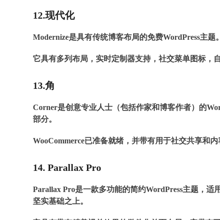
12.现代化
Modernize是具有传统博客布局的免费WordPr
它具有多列布局，实时定制器支持，社交菜单图标，
13.角
Corner是创意专业人士（包括作家和博客作者）的Wo
部分。
WooCommerce已准备就绪，并带有用于社交共
14. Parallax Pro
Parallax Pro是一款多功能的简约WordPress
坚实基础之上。