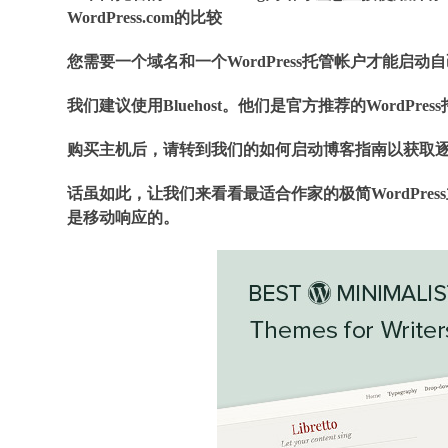
WordPress.com的比较
您需要一个域名和一个WordPress托管帐户才能启动自己的
我们建议使用Bluehost。他们是官方推荐的WordPr
购买主机后，请转到我们的如何启动博客指南以获取
话虽如此，让我们来看看最适合作家的极简WordPres
是移动响应的。