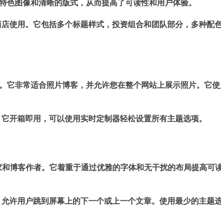
较大的特色图像和清晰的版式，从而提高了可读性和用户体验。
商店使用。它包括多个标题样式，投资组合和团队部分，多种配
s主题。它非常适合照片博客，并允许您在整个网站上展示照片。它使
。它开箱即用，可以使用实时定制器轻松设置所有主题选项。
，适合作家和博客作者。它着重于通过优雅的字体和无干扰的布局提高可
，允许用户跳到屏幕上的下一个或上一个文章。使用最少的主题