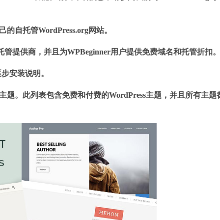
自托管WordPress.org网站。
ess托管提供商，并且为WPBeginner用户提供免费域名和托管折扣
逐步安装说明。
s主题。此列表包含免费和付费的WordPress主题，并且所有主题