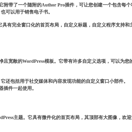
主题。它附带了一个随附的Author Pro插件，可让您创建一个包含每个
，也可以用于销售电子书。
洁的布局。它具有完全窗口化的首页布局，自定义标题，自定义程序支持和
干净且宽敞的WordPress模板。它带有许多自定义选项，可以为您
。它还包括用于社交媒体和内容发现功能的自定义窗口小部件。
建器插件一起使用。
约WordPress主题。它具有微件化的首页布局，其顶部有大图像，欢