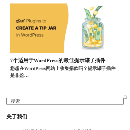
7个适用于WordPress的最佳提示罐子插件
您想在WordPress网站上收集捐款吗？提示罐子插件
是非盈…
Search
关于我们