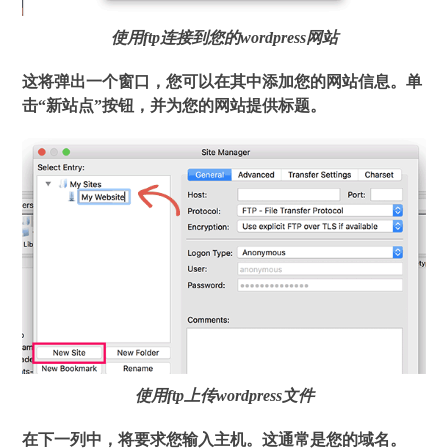
使用ftp连接到您的wordpress网站
这将弹出一个窗口，您可以在其中添加您的网站信息。单
击“新站点”按钮，并为您的网站提供标题。
使用ftp上传wordpress文件
在下一列中，将要求您输入主机。这通常是您的域名。