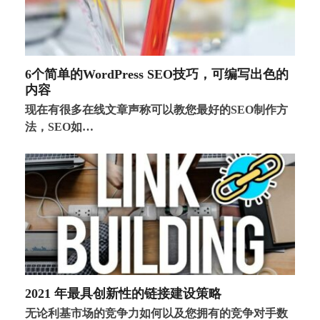
6个简单的WordPress SEO技巧，可编写出色的
内容
现在有很多在线文章声称可以教您最好的SEO制作方
法，SEO如…
2021 年最具创新性的链接建设策略
无论利基市场的竞争力如何以及您拥有的竞争对手数