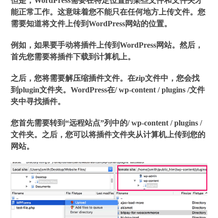
但是，WordPress需要在特定位置的某些文件和文件夹才
能正常工作。这意味着您不能只在任何地方上传文件。您
需要知道将文件上传到WordPress网站的位置。
例如，如果要手动将插件上传到WordPress网站。然后，
首先您需要将插件下载到计算机上。
之后，您将需要解压缩插件文件。在zip文件中，您会找
到plugin文件夹。WordPress在/ wp-content / plugins /文件
夹中寻找插件。
您首先需要转到“远程站点”列中的/ wp-content / plugins /
文件夹。之后，您可以将插件文件夹从计算机上传到您的
网站。