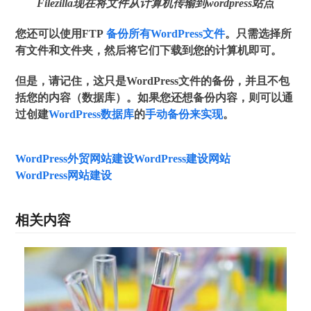
Filezilla现在将文件从计算机传输到wordpress站点
您还可以使用FTP
备份所有WordPress文件
。只需选择所
有文件和文件夹，然后将它们下载到您的计算机即可。
但是，请记住，这只是WordPress文件的备份，并且不包
括您的内容（数据库）。如果您还想备份内容，则可以通
过创建
WordPress数据库
的
手动备份来实现
。
WordPress外贸网站建设
WordPress建设网站
WordPress网站建设
相关内容