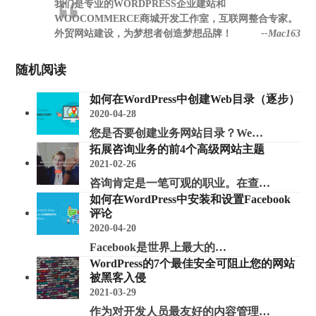
我们是专业的WORDPRESS企业建站和
WOOCOMMERCE商城开发工作室，互联网整合专家。
外贸网站建设，为梦想者创造梦想品牌！
--Mac163
随机阅读
如何在WordPress中创建Web目录（逐步）
2020-04-28
您是否要创建业务网站目录？We…
拓展咨询业务的前4个高级网站主题
2021-02-26
咨询肯定是一笔可观的职业。在查…
如何在WordPress中安装和设置Facebook
评论
2020-04-20
Facebook是世界上最大的…
WordPress的7个最佳安全可阻止您的网站
被黑客入侵
2021-03-29
作为对开发人员最友好的内容管理…