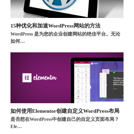
15种优化和加速WordPress网站的方法
WordPress 是为您的企业创建网站的绝佳平台。无论
如何…
如何使用Elementor创建自定义WordPress布局
是否想在WordPress中创建自己的自定义页面布局？
Ele…