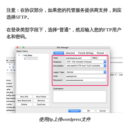
注意：在协议部分，如果您的托管服务提供商支持，则应
选择SFTP。
在登录类型字段下，选择“普通”，然后输入您的FTP用户
名和密码。
使用ftp上传wordpress文件