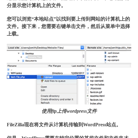
分显示您计算机上的文件。
您可以浏览“本地站点”以找到要上传到网站的计算机上的
文件。接下来，您需要右键单击文件，然后从菜单中选择
上载。
使用ftp上传wordpress文件
FileZilla现在将文件从计算机传输到WordPress站点。