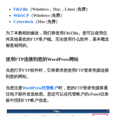
FileZilla
（Windows，Mac，Linux |免费）
WinSCP
（Windows |免费）
Cyber​​duck
（Mac |免费）
为了本教程的缘故，我们将使用FileZilla。您可以使用任
何其他喜欢的FTP客户端。无论使用什么软件，基本概念
都是相同的。
使用FTP连接到您的WordPress网站
当您打开FTP软件时，它将要求您使用FTP登录凭据连接
到您的网站。
当您注册
WordPress托管帐户
时，您的FTP登录凭据将通
过电子邮件发送给您。您还可以在托管帐户的cPanel仪表
板中找到FTP帐户信息。