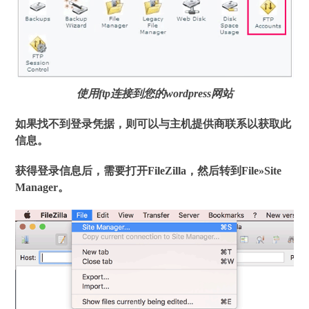
使用ftp连接到您的wordpress网站
如果找不到登录凭据，则可以与主机提供商联系以获取此
信息。
获得登录信息后，需要打开FileZilla，然后转到
File»Site
Manager
。