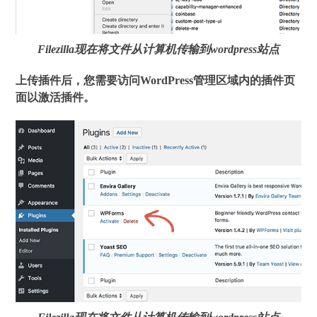
Filezilla现在将文件从计算机传输到wordpress站点
上传插件后，您需要访问WordPress管理区域内的插件页
面以激活插件。