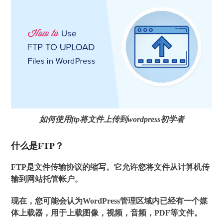
如何使用ftp将文件上传到wordpress初学者
什么是FTP？
FTP是文件传输协议的缩写。它允许您将文件从计算机传
输到网站托管帐户。
现在，您可能会认为WordPress管理区域内已经有一个媒
体上载器，用于上载图像，视频，音频，PDF等文件。