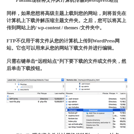
Filezilla现在将文件从计算机传输到wordpress站点
同样，如果您想将高级主题上载到您的网站，则将首先在
计算机上下载并解压缩主题文件夹。之后，您可以将其上
传到网站上的/ wp-content / themes /文件夹中。
FTP不仅用于将文件从您的计算机上传到WordPress网
站。它也可以用来从您的网站下载文件并进行编辑。
只需右键单击“远程站点”列下要下载的文件或文件夹，然
后单击下载按钮。