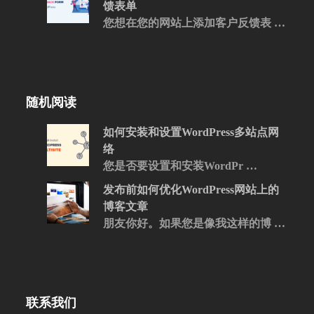
馈表单
您想在您的网站上添加客户反馈表 …
随机阅读
如何安装和设置WordPress多站点网
络
您是否要设置和安装WordPr …
发布前如何优化WordPress网站上的
博客文章
朋友你好。如果您是像我这样的博 …
联系我们