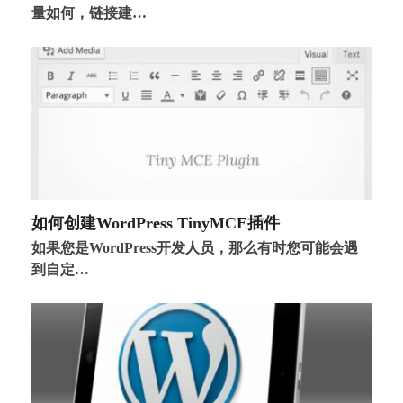
量如何，链接建…
如何创建WordPress TinyMCE插件
如果您是WordPress开发人员，那么有时您可能会遇
到自定…