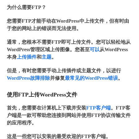
为什么需要FTP？
您需要FTP才能手动在WordPress中上传文件，但有时由
于您的网站上的错误而无法使用。
通常，您根本不需要FTP即可上传文件。您可以轻松地从
WordPress管理区域上传图像。您甚至
可以
从WordPress
本身
上传插件
和
主题
。
但是，有时您需要手动上传插件或主题文件，以进行
WordPress故障排除
并修复
最常见的WordPress错误
。
使用FTP上传WordPress文件
首先，您需要在计算机上下载并安装
FTP客户端
。FTP客
户端是一款可帮助您连接到网站并使用FTP协议传输文件
的应用程序。
这是一些您可以安装的最受欢迎的FTP客户端。