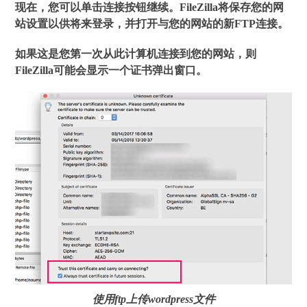
现在，您可以单击连接按钮继续。FileZilla将保存您的网
站设置以供将来登录，并打开与您的网站的新FTP连接。
如果这是您第一次从此计算机连接到您的网站，则
FileZilla可能会显示一个证书弹出窗口。
使用ftp上传wordpress文件