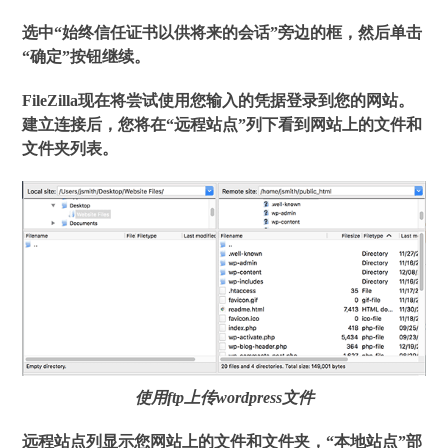
选中“始终信任证书以供将来的会话”旁边的框，然后单击
“确定”按钮继续。
FileZilla现在将尝试使用您输入的凭据登录到您的网站。
建立连接后，您将在“远程站点”列下看到网站上的文件和
文件夹列表。
使用ftp上传wordpress文件
远程站点列显示您网站上的文件和文件夹，“本地站点”部