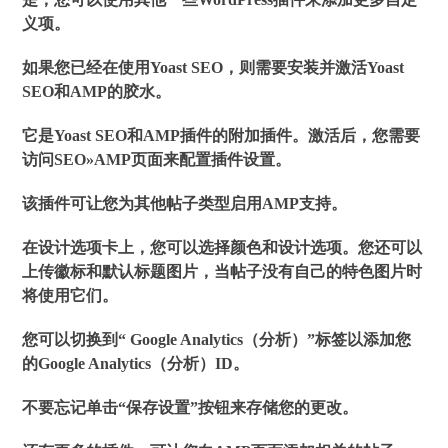
义项。
如果您已经在使用Yoast SEO，则需要安装并激活Yoast
SEO和AMP的胶水。
它是Yoast SEO和AMP插件的附加插件。激活后，您需要
访问
SEO»AMP
页面来配置插件设置。
该插件可让您为其他帖子类型启用AMP支持。
在设计选项卡上，您可以选择颜色和设计选项。您还可以
上传徽标和默认标题图片，当帖子没有自己的特色图片时
将使用它们。
您可以切换到“ Google Analytics（分析）”标签以添加您
的Google Analytics（分析）ID。
不要忘记单击“保存设置”按钮来存储您的更改。