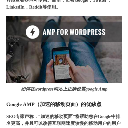
Web查看器均可使用。目前，它被Google，Twitter，
LinkedIn，Reddit等使用。
如何在wordpress网站上正确设置google Amp
Google AMP（加速的移动页面）的优缺点
SEO专家声称，“加速的移动页面”将帮助您在Google中排
名更高，并且可以改善互联网速度较慢的移动用户的用户