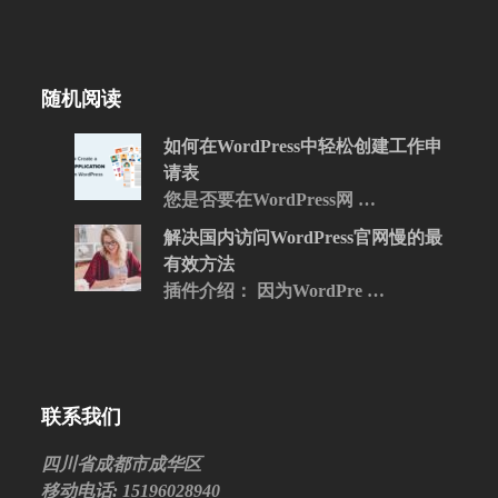
随机阅读
如何在WordPress中轻松创建工作申
请表
您是否要在WordPress网 …
解决国内访问WordPress官网慢的最
有效方法
插件介绍： 因为WordPre …
联系我们
四川省成都市成华区
移动电话: 15196028940