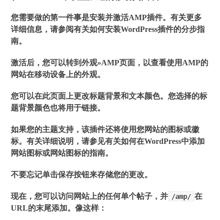
您需要做的第一件事是安装并激活AMP插件。有关更多
详细信息，请参阅有关如何安装WordPress插件的分步指
南。
激活后，您可以转到
外观»AMP
页面，以查看使用AMP的
网站在移动设备上的外观。
您可以在此页面上更改标题背景和文本颜色。您选择的标
题背景颜色也将用于链接。
如果您的主题支持，该插件还将使用您网站的图标或徽
标。有关详细说明，请参见有关如何在WordPress中添加
网站图标或网站图标的指南。
不要忘记单击保存按钮来存储您的更改。
现在，您可以访问网站上的任何单个帖子，并
在
/amp/
URL的末尾添加。像这样：