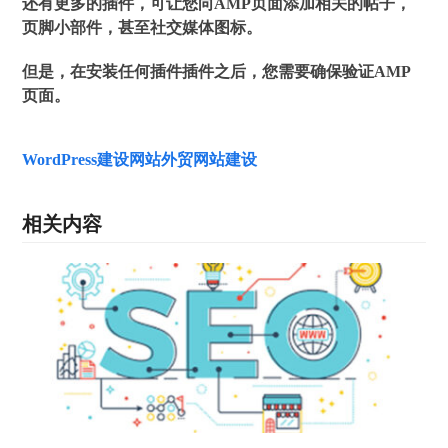
还有更多的插件，可让您向AMP页面添加相关的帖子，
页脚小部件，甚至社交媒体图标。
但是，在安装任何插件插件之后，您需要确保验证AMP
页面。
WordPress建设网站
外贸网站建设
相关内容