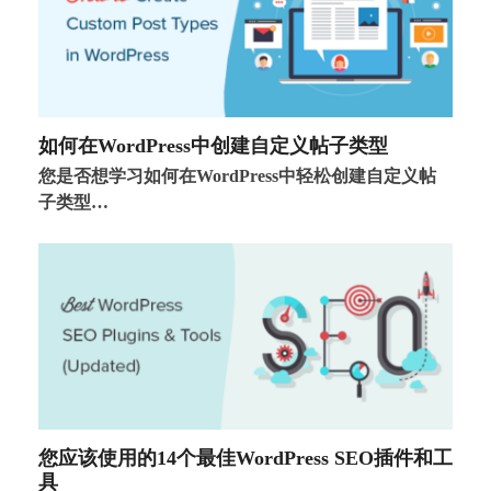
如何在WordPress中创建自定义帖子类型
您是否想学习如何在WordPress中轻松创建自定义帖
子类型…
您应该使用的14个最佳WordPress SEO插件和工
具