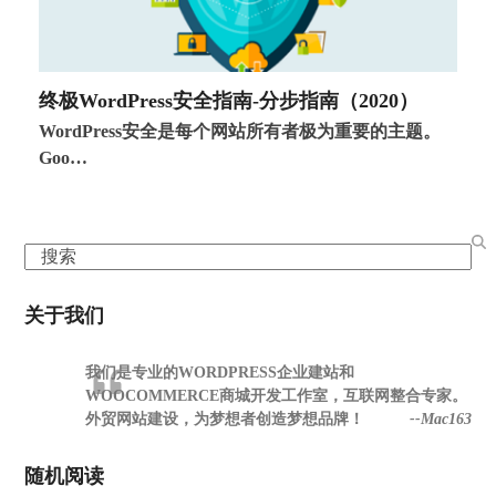
终极WordPress安全指南-分步指南（2020）
WordPress安全是每个网站所有者极为重要的主题。
Goo…
Search
关于我们
我们是专业的WORDPRESS企业建站和
WOOCOMMERCE商城开发工作室，互联网整合专家。
外贸网站建设，为梦想者创造梦想品牌！
--Mac163
随机阅读