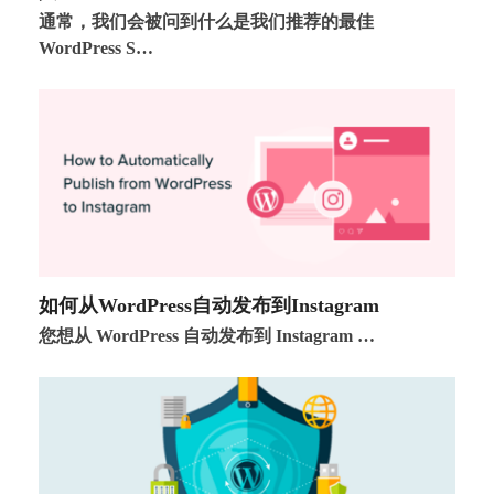
通常，我们会被问到什么是我们推荐的最佳
WordPress S…
如何从WordPress自动发布到Instagram
您想从 WordPress 自动发布到 Instagram …