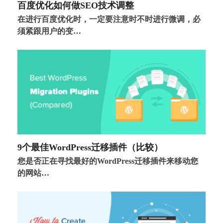
百度优化如何做SEO技术调整
在进行百度优化时，一定要注意时不时进行微调，必
须紧跟用户的变…
9个最佳WordPress迁移插件（比较）
您是否正在寻找最好的WordPress迁移插件来移动您
的网站…