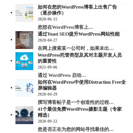
如何在您的WordPress博客上出售广告
（逐步操作）
2020-06-15
您想在WordPress博客上…
通过Yoast SEO提升WordPress网站性能
2020-04-27
在网上搜索某一公司时，如果未出…
WordPress托管类型及其对主题开发人员
的重要性
2021-09-06
通过 WordPress 启动…
如何在WordPress中使用Distraction Free全
屏编辑器
2020-04-29
撰写博客帖子是一个创造性的过程…
41个最佳免费WordPress摄影主题（专家
精选）
2020-09-22
您是否正在为您的网站寻找最佳的…