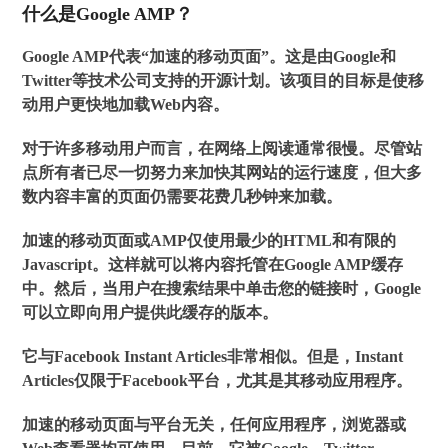
什么是Google AMP？
Google AMP代表“加速的移动页面”。这是由Google和
Twitter等技术公司支持的开源计划。该项目的目标是使移
动用户更快地加载Web内容。
对于许多移动用户而言，在网络上阅读通常很慢。尽管站
点所有者已尽一切努力来加快其网站的运行速度，但大多
数内容丰富的页面仍需要花费几秒钟来加载。
加速的移动页面或AMP仅使用最少的HTML和有限的
Javascript。这样就可以将内容托管在Google AMP缓存
中。然后，当用户在搜索结果中单击您的链接时，Google
可以立即向用户提供此缓存的版本。
它与Facebook Instant Articles非常相似。但是，Instant
Articles仅限于Facebook平台，尤其是其移动应用程序。
加速的移动页面与平台无关，任何应用程序，浏览器或