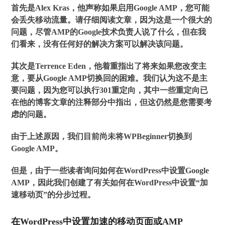
首先是Alex Kras，他声称如果启用Google AMP，您可能
会丢失移动流量。请仔细阅读文章，因为这是一个很大的
问题，尽管AMP的Google技术负责人说了什么，但在我
们看来，没有任何好的解决方案可以解决该问题。
其次是Terrence Eden，他着重指出了将来如果您改变主
意，要从Google AMP切换回的困难。我们认为这不是主
要问题，因为您可以执行301重定向，其中一些重定向已
在他的博客文章的注释部分中指出，但这仍然是您需要考
虑的问题。
由于上述原因，我们目前尚未将WPBeginner切换到
Google AMP。
但是，由于一些读者询问如何在WordPress中设置Google
AMP，因此我们创建了有关如何在WordPress中设置“加
速移动页”的分步过程。
在WordPress中设置加速的移动页面或AMP