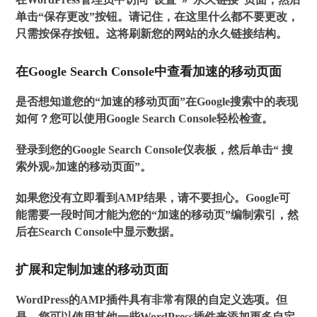
单击“保存更改”按钮。请记住，在这里什么都不要更改，
只需按保存按钮。这将刷新您的网站的永久链接结构。
在Google Search Console中查看加速的移动页面
是否想知道您的“加速的移动页面”在Google搜索中的表现
如何？您可以使用Google Search Console轻松检查。
登录到您的Google Search Console仪表板，然后单击“
搜
索外观»加速的移动页面”
。
如果您没有立即看到AMP结果，请不要担心。Google可
能需要一段时间才能为您的“加速的移动页”编制索引，然
后在Search Console中显示数据。
扩展和定制加速的移动页面
WordPress的AMP插件具有非常有限的自定义选项。但
是，您可以使用其他一些WordPress插件来添加更多自定