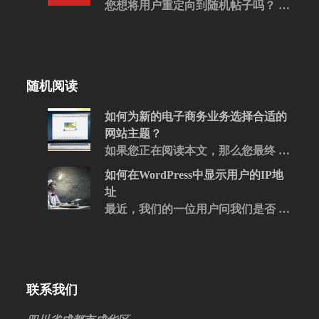
您想将用户重定向到随机帖子吗？ …
随机阅读
如何为新的电子商务业务选择合适的
网站主题？
如果您正在阅读本文，那么您最终 …
如何在WordPress中显示用户的IP地
址
最近，我们的一位用户问我们是否 …
联系我们