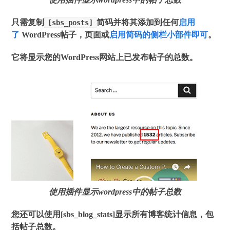
只需复制
简码并将其添加到任何
启用
[sbs_posts]
了
WordPress帖子，页面或
启用简码的侧栏小部件即可
。
它将显示您的WordPress网站上已发布帖子的总数。
使用插件显示wordpress中的帖子总数
您还可以使用[sbs_blog_stats]显示所有博客统计信息，包
括帖子总数。