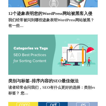
12个迹象表明您的WordPress网站被黑客入侵
我们经常被问到哪些迹象表明WordPress网站被黑？
有一些…
类别与标签–排序内容的SEO最佳做法
读者经常会问我们，SEO有什么更好的选择：类别vs
标签？ 您…