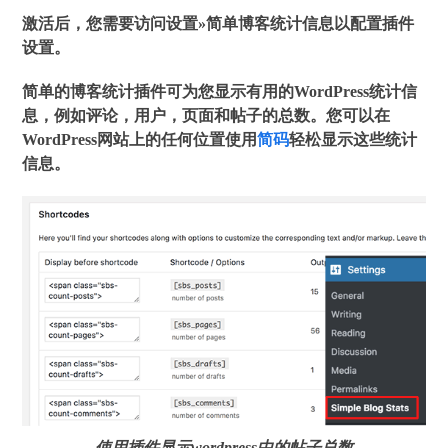
激活后，您需要访问
设置»简单博客统计信息
以配置插件
设置。
简单的博客统计插件可为您显示有用的WordPress统计信
息，例如评论，用户，页面和帖子的总数。您可以在
WordPress网站上的任何位置使用
简码
轻松显示这些统计
信息。
使用插件显示wordpress中的帖子总数