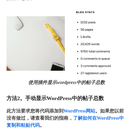
使用插件显示wordpress中的帖子总数
方法2。手动显示WordPress中的帖子总数
此方法要求您将代码添加到
WordPress网站
。如果您以前
没有做过，请查看我们的指南，
了解如何在WordPress中
复制和粘贴代码
。