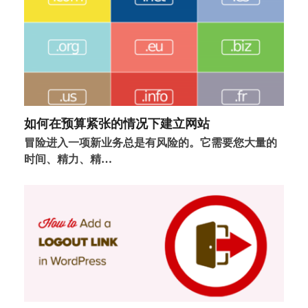
如何在预算紧张的情况下建立网站
冒险进入一项新业务总是有风险的。它需要您大量的
时间、精力、精…