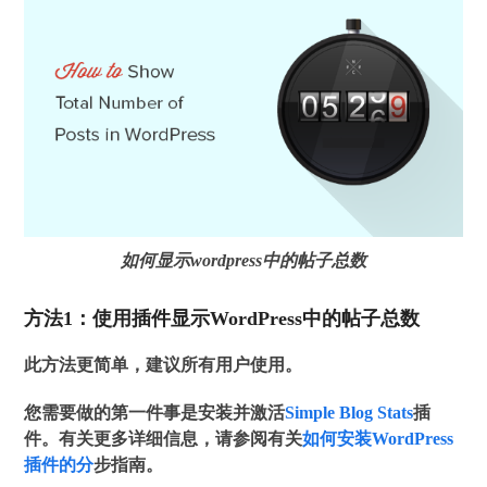
如何显示wordpress中的帖子总数
方法1：使用插件显示WordPress中的帖子总数
此方法更简单，建议所有用户使用。
您需要做的第一件事是安装并激活
Simple Blog Stats
插
件。有关更多详细信息，请参阅有关
如何安装WordPress
插件的分
步指南。