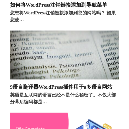
如何将WordPress注销链接添加到导航菜单
您想将WordPress注销链接添加到您的网站吗？ 如果
您使…
9语言‌‌翻译器‌‌WordPress‌‌插件‌用于‌a‌‌多语言‌网站‌
英语是互联网的语言已经不是什么秘密了。不仅大部
分幕后编码都是…