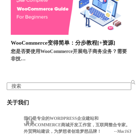
WooCommerce变得简单：分步教程[+资源]
您是否要使用WooCommerce开展电子商务业务？需要
非技…
Search
关于我们
我们是专业的WORDPRESS企业建站和
WOOCOMMERCE商城开发工作室，互联网整合专家。
外贸网站建设，为梦想者创造梦想品牌！
--Mac163