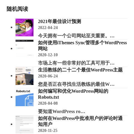
随机阅读
2021年最佳设计预测
2022-04-24
今天拥有一个公司网站至关重要。…
如何使用iThemes Sync管理多个WordPress
网站
2020-12-10
市场上有一些非常好的工具可用于…
生活教练的二十二个最佳WordPress主题
2020-06-24
您是否正在寻找生活教练的最佳W…
如何编写和优化WordPress网站的
Robots.txt
2020-04-08
要知道WordPress ro…
如何在WordPress中批准用户的评论时通
知用户
2020-11-25