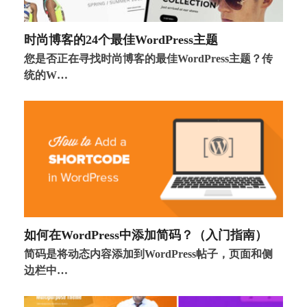
时尚博客的24个最佳WordPress主题
您是否正在寻找时尚博客的最佳WordPress主题？传
统的W…
如何在WordPress中添加简码？（入门指南）
简码是将动态内容添加到WordPress帖子，页面和侧
边栏中…