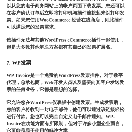
以从您的电子商务网站上的帐户页面下载发票。您还可以
在客户确认订单后立即将打印机与插件连接起来以打印发
票。如果您使用WooCommerce 经营在线商店，则此插件
可以满足您的发票需求。
该插件无法与其他WordPress eCommerce插件一起使用，
但是大多数其他解决方案都有其自己的发票扩展名。
7. WP发票
WP-Invoice是一个免费的WordPress发票插件。对于数字
代理，总承包商，Web开发人员以及需要向其客户发送发
票的任何业务，它都是理想的选择。
它允许您在WordPress仪表板中创建发票。生成发票后，
您的客户将收到一封电子邮件，他们可以通过该链接轻松
进行付款。您也可以完全自定义电子邮件通知。WP-
Invoice在功能方面有所限制，但对于许多小型企业而言，
它可能是易于使用的解决方案。