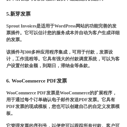
5.新芽发票
Sprout Invoices是适用于WordPress网站的功能完善的发
票插件。它可以估计您的服务成本并自动为客户生成详细
的发票。
该插件与300多种应用程序集成，可用于付款，发票设
计，工作流程等。它具有强大的付款调度系统，可以为客
户设置付款金额，到期日，滞纳金等条款。
6. WooCommerce PDF发票
WooCommerce PDF发票是WooCommerce的扩展程序，
用于通过每个订单确认电子邮件发送PDF发票。它具有
PDF发票的现成模板，您也可以创建自己的自定义发票模
板。
它管理发票的序列号，以便您可以跟踪所有付款。客户可