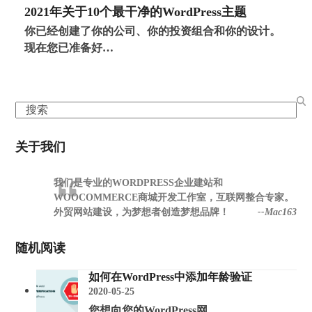
2021年关于10个最干净的WordPress主题
你已经创建了你的公司、你的投资组合和你的设计。
现在您已准备好…
Search
关于我们
我们是专业的WORDPRESS企业建站和
WOOCOMMERCE商城开发工作室，互联网整合专家。
外贸网站建设，为梦想者创造梦想品牌！
--Mac163
随机阅读
如何在WordPress中添加年龄验证
2020-05-25
您想向您的WordPress网…