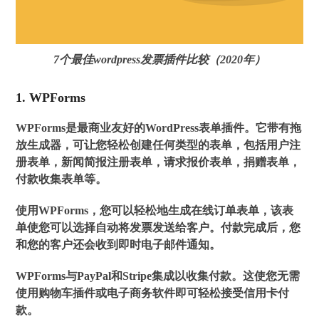
7个最佳wordpress发票插件比较（2020年）
1. WPForms
WPForms是最商业友好的WordPress表单插件。它带有拖
放生成器，可让您轻松创建任何类型的表单，包括用户注
册表单，新闻简报注册表单，请求报价表单，捐赠表单，
付款收集表单等。
使用WPForms，您可以轻松地生成在线订单表单，该表
单使您可以选择自动将发票发送给客户。付款完成后，您
和您的客户还会收到即时电子邮件通知。
WPForms与PayPal和Stripe集成以收集付款。这使您无需
使用购物车插件或电子商务软件即可轻松接受信用卡付
款。