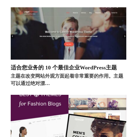
适合您业务的 10 个最佳企业WordPress主题
主题在改变网站外观方面起着非常重要的作用。主题
可以通过绝对漂…