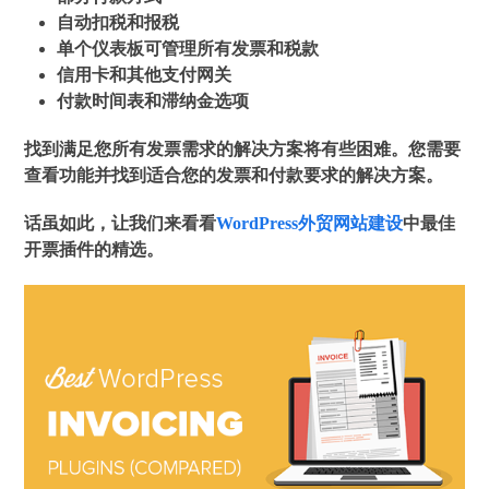
自动扣税和报税
单个仪表板可管理所有发票和税款
信用卡和其他支付网关
付款时间表和滞纳金选项
找到满足您所有发票需求的解决方案将有些困难。您需要
查看功能并找到适合您的发票和付款要求的解决方案。
话虽如此，让我们来看看
WordPress外贸网站建设
中最佳
开票插件的精选。