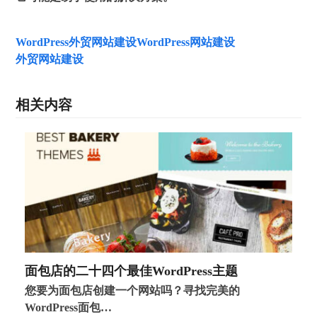
WordPress外贸网站建设
WordPress网站建设
外贸网站建设
相关内容
面包店的二十四个最佳WordPress主题
您要为面包店创建一个网站吗？寻找完美的
WordPress面包…