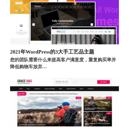
2021年WordPress的3大手工艺品主题
您的团队需要什么来提高客户满意度，重复购买率并
降低购物车放弃…