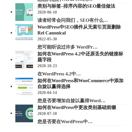
类别与标签–排序内容的SEO最佳做法
2020-06-10
读者经常会问我们，SEO有什么…
WordPress中SEO插件从无索引页面删除
Rel Canonical
2022-05-30
您可能听说过许多 WordPr…
如何在WordPress 4.2中还原丢失的链接标
题字段
2020-10-23
在WordPress 4.2中…
如何在WordPress和WooCommerce中添加
自旋以赢得选择
2020-04-14
您是否要增加自旋以赢得Word…
如何在WordPress中更改类别基础前缀
2020-07-18
您是否要在WordPress中…