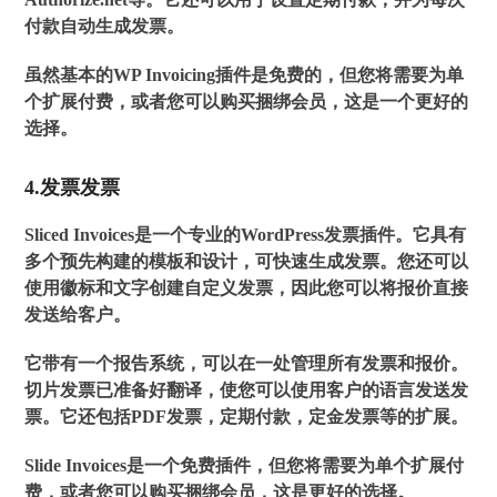
付款自动生成发票。
虽然基本的WP Invoicing插件是免费的，但您将需要为单
个扩展付费，或者您可以购买捆绑会员，这是一个更好的
选择。
4.发票发票
Sliced Invoices是一个专业的WordPress发票插件。它具有
多个预先构建的模板和设计，可快速生成发票。您还可以
使用徽标和文字创建自定义发票，因此您可以将报价直接
发送给客户。
它带有一个报告系统，可以在一处管理所有发票和报价。
切片发票已准备好翻译，使您可以使用客户的语言发送发
票。它还包括PDF发票，定期付款，定金发票等的扩展。
Slide Invoices是一个免费插件，但您将需要为单个扩展付
费，或者您可以购买捆绑会员，这是更好的选择。