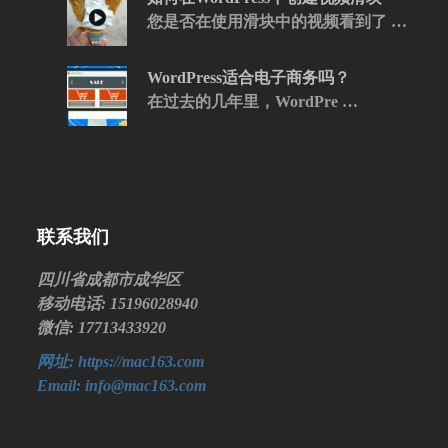
您是否在使用滑块中的视频看到了 …
WordPress适合电子商务吗？
在过去的几年里，WordPre …
联系我们
四川省成都市成华区
移动电话: 15196028940
微信: 17713433920
网址: https://mac163.com
Email: info@mac163.com