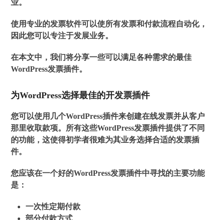
业。
使用专业的发票软件可以使所有发票和付款流程自动化，
因此您可以专注于发展业务。
在本文中，我们将分享一些可以满足各种需求的最佳
WordPress发票插件。
为WordPress选择最佳的开发票插件
您可以使用几个WordPress插件来创建在线发票并从客户
那里收取款项。所有这些WordPress发票插件提供了不同
的功能，这使得初学者很难为其业务选择合适的发票插
件。
您应该在一个好的WordPress发票插件中寻找的主要功能
是：
一次性定期付款
部分付款方式