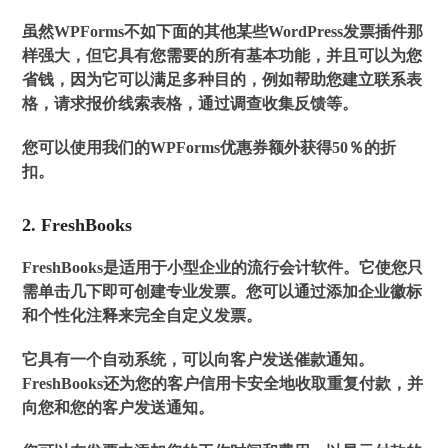
虽然WPForms不如下面的其他某些WordPress发票插件那
样强大，但它具有您需要的所有基本功能，并且可以为您
省钱，因为它可以满足多种目的，例如帮助您建立联系表
格，请求报价线索表格，通过调查收集反馈等。
您可以使用我们的WPForms优惠券额外获得50％的折
扣。
2. FreshBooks
FreshBooks是适用于小型企业的流行会计软件。它使您只
需单击几下即可创建专业发票。您可以通过添加企业徽标
和个性化注释来完全自定义发票。
它具有一个自动系统，可以向客户发送催款通知。
FreshBooks还为您的客户信用卡安全地收取重复付款，并
向您和您的客户发送通知。